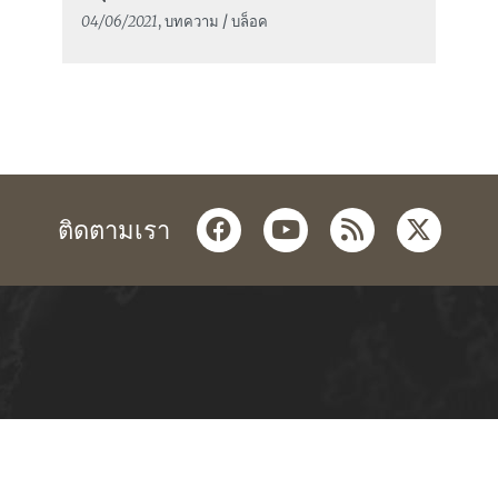
04/06/2021
, บทความ / บล็อค
facebook
youtube
rss
twitter
ติดตามเรา