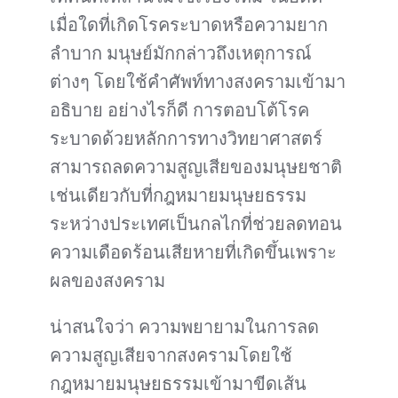
เมื่อใดที่เกิดโรคระบาดหรือความยาก
ลำบาก มนุษย์มักกล่าวถึงเหตุการณ์
ต่างๆ โดยใช้คำศัพท์ทางสงครามเข้ามา
อธิบาย อย่างไรก็ดี การตอบโต้โรค
ระบาดด้วยหลักการทางวิทยาศาสตร์
สามารถลดความสูญเสียของมนุษยชาติ
เช่นเดียวกับที่กฎหมายมนุษยธรรม
ระหว่างประเทศเป็นกลไกที่ช่วยลดทอน
ความเดือดร้อนเสียหายที่เกิดขึ้นเพราะ
ผลของสงคราม
น่าสนใจว่า ความพยายามในการลด
ความสูญเสียจากสงครามโดยใช้
กฎหมายมนุษยธรรมเข้ามาขีดเส้น