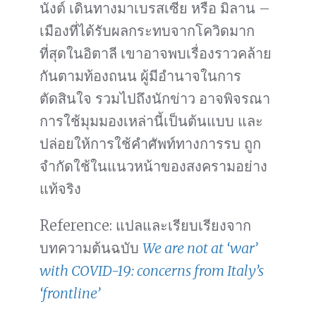
นังต์ เดินทางมาเบรสเซีย หรือ มิลาน –
เมืองที่ได้รับผลกระทบจากโควิดมาก
ที่สุดในอิตาลี เขาอาจพบเรื่องราวคล้าย
กันตามท้องถนน ผู้มีอำนาจในการ
ตัดสินใจ รวมไปถึงนักข่าว อาจพิจรณา
การใช้มุมมองเหล่านี้เป็นต้นแบบ และ
ปล่อยให้การใช้คำศัพท์ทางการรบ ถูก
จำกัดใช้ในแนวหน้าของสงครามอย่าง
แท้จริง
Reference: แปลและเรียบเรียงจาก
บทความต้นฉบับ
We are not at ‘war’
with COVID-19: concerns from Italy’s
‘frontline’