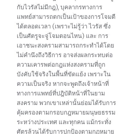
กับไวรัสไม่มีกฎ), บุคลากรทางการ
แพทย์สามารถตกเป็นเป้าของการโจมตี
ได้ตลอดเวลา (เพราะไม่รู้ว่า ไวรัส ซึ่ง
เป็นศัตรูจะจู่โจมตอนไหน) และ การ
เอาชนะสงครามสามารถกระทำได้โดย
ไม่คำนึงถึงวิธีการ อาจส่งผลกระทบต่อ
ความเคารพต่อกฎแห่งสงครามที่ถูก
บังคับใช้จริงในพื้นที่ขัดแย้ง เพราะใน
ความเป็นจริง หากจะพูดถึงเจ้าหน้าที่
ทางการแพทย์ที่ปฎิบัติหน้าที่ในยาม
สงคราม พวกเขาเหล่านั้นย่อมได้รับการ
คุ้มครองตามกรอบกฎหมายมนุษยธรรม
ระหว่างประเทศ และทุกคน แม้กระทั่ง
ศัตรูล้วนได้รับการปกป้องตามกฎหมาย