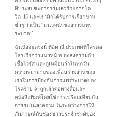
ที่ประสบชะตากรรมเลวร้ายจากโค
วิด-19 และเรามักได้รับการเรียกขาน
ซ้ำๆ ว่าเป็น “แนวหน้าของการแพร่
ระบาด”
ฉันนั่งอยู่ตรงนี้ ที่อิตาลี ประเทศที่ใครต่อ
ใครเรียกว่าแนวหน้าของสงครามกับ
เชื้อไวรัส และดูเหมือนว่าในทุกวัน
ความพยายามของเพื่อนร่วมงานของ
เราในการป้องกันการแพร่ระบาดของ
โรคร้าย จะถูกเล่าต่อทางสื่อและ
หนังสือพิมพ์โดยใช้การเปรียบเทียบกับ
การรบในสงคราม ในระหว่างการให้
สัมภาษณ์กับช่องข่าวประจำชาติของ