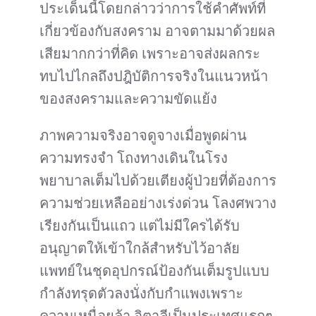
ประเด็นนี้โดยกล่าวว่าการใช้คำศัพท์ที่
เกี่ยวข้องกับสงคราม อาจตามมาด้วยผล
เสียมากกว่าที่คิด เพราะอาจส่งผลกระ
ทบไปไกลถึงปฎิบัติการจริงในแนวหน้า
ของสงครามและความขัดแย้ง
ภาพความจริงอาจดูจางเมื่อพูดผ่าน
ความทรงจำ โถงทางเดินในโรง
พยาบาลเต็มไปด้วยเตียงผู้ป่วยที่ต้องการ
ความช่วยเหลืออย่างเร่งด่วน โลงศพวาง
เรียงกันเป็นแถว แต่ไม่มีใครได้รับ
อนุญาตให้เข้าใกล้สำหรับไว้อาลัย
แพทย์ในชุดอุปกรณ์ป้องกันเต็มรูปแบบ
กำลังทรุดตัวลงนั่งกับกำแพงเพราะ
ความเหนื่อยล้า อิตาลีเป็นประเทศแรกๆ