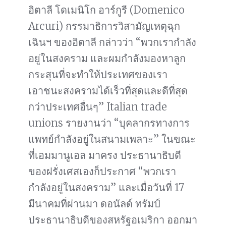
อิตาลี โดเมนิโก อาร์กูรี (Domenico
Arcuri) กรรมาธิการวิสามัญเหตุฉุก
เฉินฯ ของอิตาลี กล่าวว่า “พวกเรากำลัง
อยู่ในสงคราม และผมกำลังมองหาลูก
กระสุนที่จะทำให้ประเทศของเรา
เอาชนะสงครามได้เร็วที่สุดและดีที่สุด
กว่าประเทศอื่นๆ” Italian trade
unions รายงานว่า “บุคลากรทางการ
แพทย์กำลังอยู่ในสนามเพลาะ” ในขณะ
ที่เอมมานูเอล มาครง ประธานาธิบดี
ของฝรั่งเศสเองก็ประกาศ “พวกเรา
กำลังอยู่ในสงคราม” และเมื่อวันที่ 17
มีนาคมที่ผ่านมา ดอนัลด์ ทรัมป์
ประธานาธิบดีของสหรัฐอเมริกา ออกมา