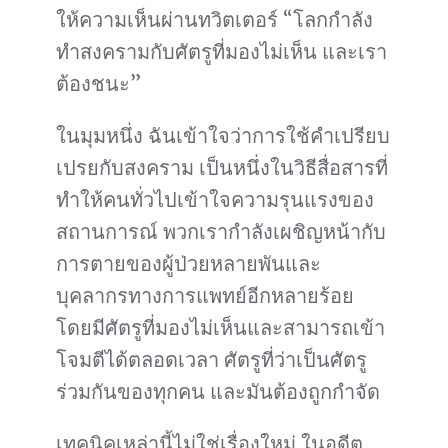
ให้ความเห็นผ่านทวิตเตอร์ “โลกกำลัง
ทำสงครามกับศัตรูที่มองไม่เห็น และเรา
ต้องชนะ”
ในมุมหนึ่ง ฉันเข้าใจว่าการใช้คำเปรียบ
เปรยกับสงคราม เป็นหนึ่งในวิธีสื่อสารที่
ทำให้คนทั่วไปเข้าใจความรุนแรงของ
สถานการณ์ พวกเรากำลังเผชิญหน้ากับ
การตายของผู้ป่วยหลายพันและ
บุคลากรทางการแพทย์อีกหลายร้อย
โดยมีศัตรูที่มองไม่เห็นและสามารถเข้า
โจมตีได้ตลอดเวลา ศัตรูที่ว่าเป็นศัตรู
ร่วมกันของทุกคน และมันต้องถูกกำจัด
เทคนิคเหล่านี้ไม่ใช่เรื่องใหม่ ในอดีต