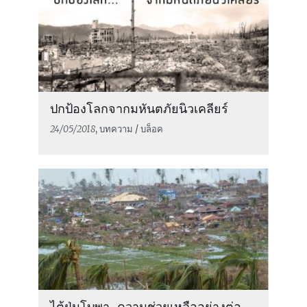
ปกป้องโลกจากมหันตภัยนิวเคลียร์
24/05/2018
, บทความ / บล็อค
ไต้ฝุ่นโบพา-ความช่วยเหลืออย่างต่อ