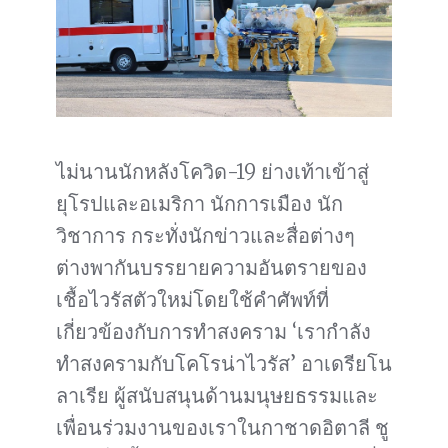
ไม่นานนักหลังโควิด-19 ย่างเท้าเข้าสู่
ยุโรปและอเมริกา นักการเมือง นัก
วิชาการ กระทั่งนักข่าวและสื่อต่างๆ
ต่างพากันบรรยายความอันตรายของ
เชื้อไวรัสตัวใหม่โดยใช้คำศัพท์ที่
เกี่ยวข้องกับการทำสงคราม ‘เรากำลัง
ทำสงครามกับโคโรน่าไวรัส’ อาเดรียโน
ลาเรีย ผู้สนับสนุนด้านมนุษยธรรมและ
เพื่อนร่วมงานของเราในกาชาดอิตาลี ชู