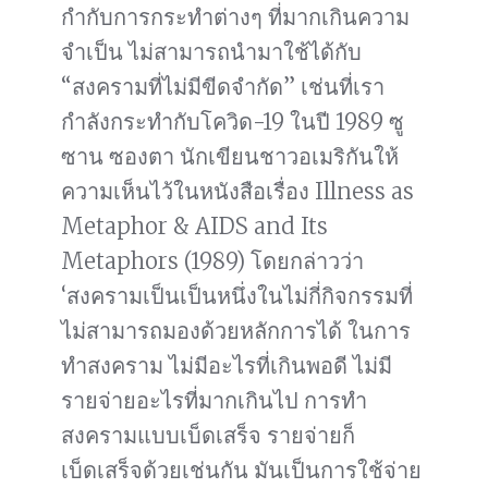
กำกับการกระทำต่างๆ ที่มากเกินความ
จำเป็น ไม่สามารถนำมาใช้ได้กับ
“สงครามที่ไม่มีขีดจำกัด” เช่นที่เรา
กำลังกระทำกับโควิด-19 ในปี 1989 ซู
ซาน ซองตา นักเขียนชาวอเมริกันให้
ความเห็นไว้ในหนังสือเรื่อง Illness as
Metaphor & AIDS and Its
Metaphors (1989) โดยกล่าวว่า
‘สงครามเป็นเป็นหนึ่งในไม่กี่กิจกรรมที่
ไม่สามารถมองด้วยหลักการได้ ในการ
ทำสงคราม ไม่มีอะไรที่เกินพอดี ไม่มี
รายจ่ายอะไรที่มากเกินไป การทำ
สงครามแบบเบ็ดเสร็จ รายจ่ายก็
เบ็ดเสร็จด้วยเช่นกัน มันเป็นการใช้จ่าย