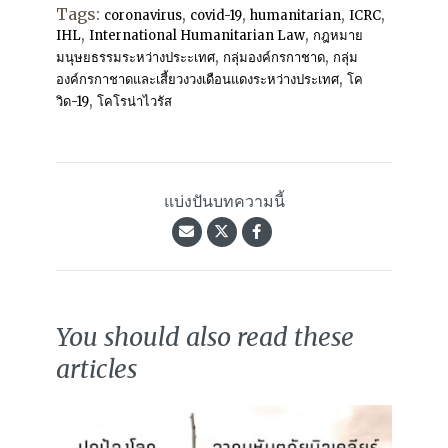
Tags:
,
,
,
,
coronavirus
covid-19
humanitarian
ICRC
,
,
IHL
International Humanitarian Law
กฎหมาย
,
,
มนุษยธรรมระหว่างประะเทศ
กลุ่มองค์กรกาชาด
กลุ่ม
,
องค์กรกาชาดและเสี้ยวงวงเดือนแดงระหว่างประเทศ
โค
,
วิด-19
โคโรน่าไวรัส
แบ่งปันบทความนี้
You should also read these
articles