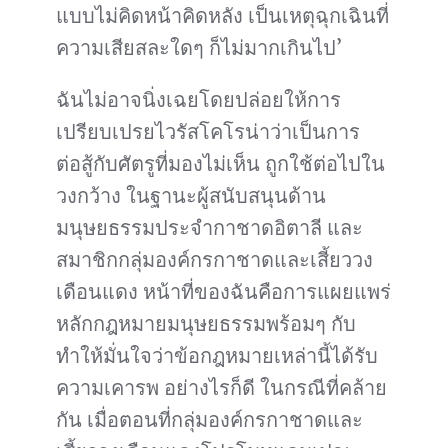
แบบไม่คิดหน้าคิดหลัง เป็นเหตุฉุกเฉินที่
ความเสียสละใดๆ ก็ไม่มากเกินไป’
ฉันไม่อาจนิ่งเฉยโดยปล่อยให้การ
เปรียบเปรยไวรัสโคโรน่าว่าเป็นการ
ต่อสู้กับศัตรูที่มองไม่เห็น ถูกใช้ต่อไปใน
วงกว้าง ในฐานะผู้สนับสนุนด้าน
มนุษยธรรมประจำกาชาดอิตาลี และ
สมาชิกกลุ่มองค์กรกาชาดและเสี้ยววง
เดือนแดง หน้าที่ของฉันคือการแผยแพร่
หลักกฎหมายมนุษยธรรมพร้อมๆ กับ
ทำให้มั่นใจว่าข้อกฎหมายเหล่านี้ได้รับ
ความเคารพ อย่างไรก็ดี ในกรณีที่คล้าย
กัน เมื่อตอนที่กลุ่มองค์กรกาชาดและ