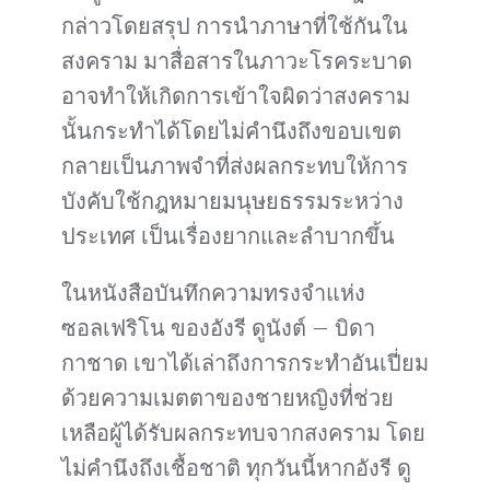
กล่าวโดยสรุป การนำภาษาที่ใช้กันใน
สงคราม มาสื่อสารในภาวะโรคระบาด
อาจทำให้เกิดการเข้าใจผิดว่าสงคราม
นั้นกระทำได้โดยไม่คำนึงถึงขอบเขต
กลายเป็นภาพจำที่ส่งผลกระทบให้การ
บังคับใช้กฎหมายมนุษยธรรมระหว่าง
ประเทศ เป็นเรื่องยากและลำบากขึ้น
ในหนังสือบันทึกความทรงจำแห่ง
ซอลเฟริโน ของอังรี ดูนังต์ – บิดา
กาชาด เขาได้เล่าถึงการกระทำอันเปี่ยม
ด้วยความเมตตาของชายหญิงที่ช่วย
เหลือผู้ได้รับผลกระทบจากสงคราม โดย
ไม่คำนึงถึงเชื้อชาติ ทุกวันนี้หากอังรี ดู