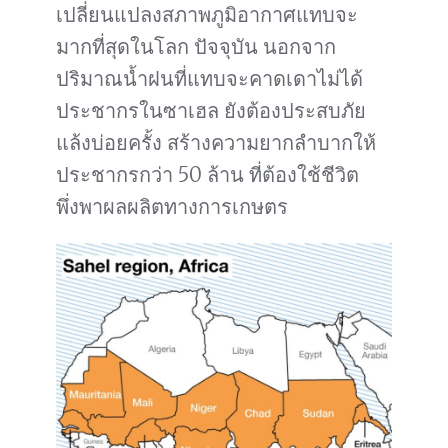
เปลี่ยนแปลงสภาพภูมิอากาศแทบจะ
มากที่สุดในโลก ปัจจุบัน นอกจาก
ปริมาณน้ำฝนที่แทบจะคาดเดาไม่ได้
ประชากรในซาเฮล ยังต้องประสบภัย
แล้งบ่อยครั้ง สร้างความยากลำบากให้
ประชากรกว่า 50 ล้าน ที่ต้องใช้ชีวิต
พึ่งพาผลผลิตทางการเกษตร