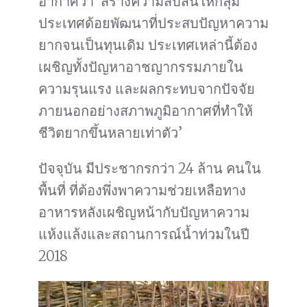
อากาศว่า ‘สร้างความสับสนให้กลุ่ม
ประเทศด้อยพัฒนาที่ประสบปัญหาความ
ยากจนเป็นทุนเดิม ประเทศเหล่านี้ต้อง
เผชิญทั้งปัญหาอาชญากรรมภายใน
ความรุนแรง และผลกระทบจากปัจจัย
ภายนอกอย่างสภาพภูมิอากาศที่ทำให้
ชีวิตยากขึ้นหลายเท่าตัว’
ปัจจุบัน มีประชากรกว่า 24 ล้าน คนใน
พื้นที่ ที่ต้องพึ่งพาความช่วยเหลือทาง
อาหารหลังเผชิญหน้ากับปัญหาความ
แห้งแล้งและสถานการณ์น้ำท่วมในปี
2018