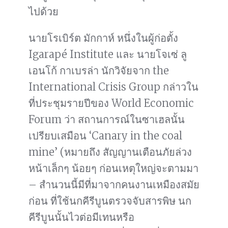
ไปด้วย
นายโรเบิร์ต มักกาห์ หนึ่งในผู้ก่อตั้ง
Igarapé Institute และ นายโจเซ่ ลู
เอนโก้ กาเบรล่า นักวิจัยจาก the
International Crisis Group กล่าวใน
ที่ประชุมรายปีของ World Economic
Forum ว่า สถานการณ์ในซาเฮลนั้น
เปรียบเสมือน ‘Canary in the coal
mine’ (หมายถึง สัญญานเตือนภัยล่วง
หน้าเล็กๆ น้อยๆ ก่อนเหตุใหญ่จะตามมา
– สำนวนนี้มีที่มาจากคนงานเหมืองสมัย
ก่อน ที่ใช้นกคีรีบูนตรวจจับสารพิษ นก
คีรีบูนนั้นไวต่อมีเทนหรือ