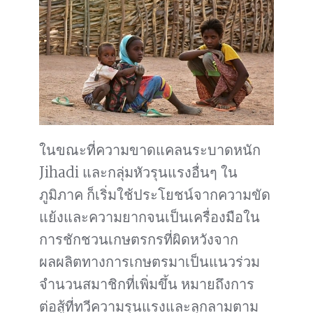
ในขณะที่ความขาดแคลนระบาดหนัก
Jihadi และกลุ่มหัวรุนแรงอื่นๆ ใน
ภูมิภาค ก็เริ่มใช้ประโยชน์จากความขัด
แย้งและความยากจนเป็นเครื่องมือใน
การชักชวนเกษตรกรที่ผิดหวังจาก
ผลผลิตทางการเกษตรมาเป็นแนวร่วม
จำนวนสมาชิกที่เพิ่มขึ้น หมายถึงการ
ต่อสู้ที่ทวีความรุนแรงและลุกลามตาม