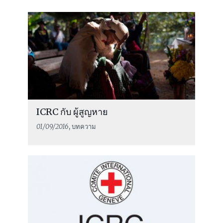
ICRC กับ ผู้สูญหาย
01/09/2016
, บทความ