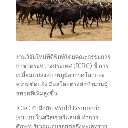
งานวิจัยใหม่ที่ตีพิมพ์โดยคณะกรรมการ
กาชาดระหว่างประเทศ (ICRC) ชี้ การ
เปลี่ยนแปลงสภาพภูมิอากาศโลกและ
ความขัดแย้ง มีผลโดยตรงต่อจำนวนผู้
อพยพที่เพิ่มสูงขึ้น
ICRC จับมือกับ World Economic
Forum ในสวิสเซอร์แลนด์ ทำการ
ศึกษาบริเวณแถบรอยต่อกึ่งทะเลทราย