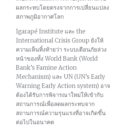
ผลกระทบโดยตรงจากการเปลี่ยนแปลง
สภาพภูมิอากาศโลก
Igarapé Institute และ the
International Crisis Group ยังให้
ความเห็นทิ้งท้ายว่า ระบบเตือนภัยล่วง
หน้าของทั้ง World Bank (World
Bank’s Famine Action
Mechanism) และ UN (UN’s Early
Warning Early Action system) อาจ
ต้องได้รับการพิจารณาใหม่ให้เข้ากับ
สถานการณ์เพื่อลดผลกระทบจาก
สถานการณ์ความรุนแรงที่อาจเกิดขึ้น
ต่อไปในอนาคต