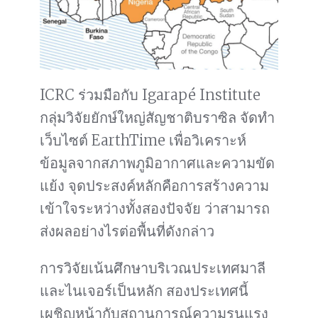
ICRC ร่วมมือกับ Igarapé Institute
กลุ่มวิจัยยักษ์ใหญ่สัญชาติบราซิล จัดทำ
เว็บไซต์ EarthTime เพื่อวิเคราะห์
ข้อมูลจากสภาพภูมิอากาศและความขัด
แย้ง จุดประสงค์หลักคือการสร้างความ
เข้าใจระหว่างทั้งสองปัจจัย ว่าสามารถ
ส่งผลอย่างไรต่อพื้นที่ดังกล่าว
การวิจัยเน้นศึกษาบริเวณประเทศมาลี
และไนเจอร์เป็นหลัก สองประเทศนี้
เผชิญหน้ากับสถานการณ์ความรุนแรง