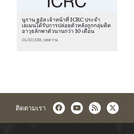
นูราน ฮูอัส เจ้าหน้าที่ ICRC ประจำ
เยเมนได้รับการปล่อยตัวหลังถูกกลุ่มติด
อาวุธลักพาตัวนานกว่า 10 เดือน
04/10/2016
, บทความ
facebook
youtube
rss
twitter
ติดตามเรา