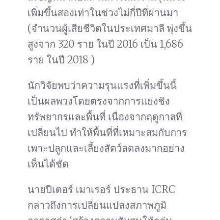
เพิ่มขึ้นสองเท่าในช่วงไม่กี่ปีที่ผ่านมา
(จำนวนผู้เสียชีวิตในประเทศมาลี พุ่งขึ้น
สูงจาก 320 ราย ในปี 2016 เป็น 1,686
ราย ในปี 2018 )
นักวิจัยพบว่าความรุนแรงที่เพิ่มขึ้นนี้
เป็นผลพวงโดยตรงจากการแย่งชิง
ทรัพยากรและพื้นที่ เนื่องจากฤดูกาลที่
เปลี่ยนไป ทำให้พื้นที่ที่เหมาะสมกับการ
เพาะปลูกและเลี้ยงสัตว์ลดลงมากอย่าง
เห็นได้ชัด
นายปีเตอร์ เมาเรอร์ ประธาน ICRC
กล่าวถึงการเปลี่ยนแปลงสภาพภูมิ