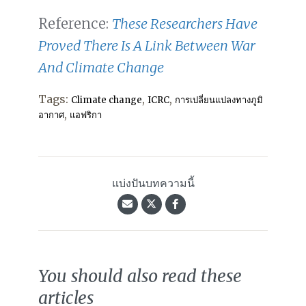
Reference:
These Researchers Have
Proved There Is A Link Between War
And Climate Change
Tags:
,
,
Climate change
ICRC
การเปลี่ยนแปลงทางภูมิ
,
อากาศ
แอฟริกา
แบ่งปันบทความนี้
You should also read these
articles