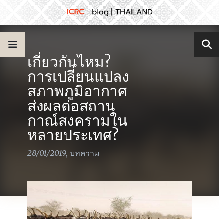
เกี่ยวกันไหม?
การเปลี่ยนแปลง
สภาพภูมิอากาศ
ส่งผลต่อสถาน
กาณ์สงครามใน
หลายประเทศ?
28/01/2019
,
บทความ