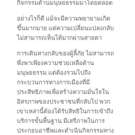
กิจกรรมด้านมนุษยธรรมมาโดยตลอด
อย่างไรก็ดี แม้จะมีความพยายามเกิด
ขึ้นมากมาย แต่ความเปลี่ยนแปลงกลับ
ไม่สามารถเห็นได้มากผ่านสายตา
การเดินทางกลับของผู้ลี้ภัย ไม่สามารถ
พึ่งพาเพียงความช่วยเหลือด้าน
มนุษยธรรม แต่ต้องรวมไปถึง
กระบวนการทางการเมืองที่มี
ประสิทธิภาพเพื่อสร้างความมั่นใจใน
อิสรภาพของประชาชนที่กลับไป พวก
เขาเหล่านี้ต้องได้รับสิทธิในการเข้าถึง
บริการขั้นพื้นฐาน มีเสรีภาพในการ
ประกอบอาชีพและดำเนินกิจกรรมทาง