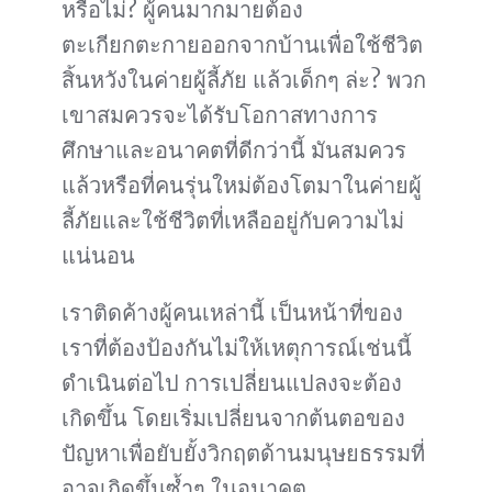
หรือไม่? ผู้คนมากมายต้อง
ตะเกียกตะกายออกจากบ้านเพื่อใช้ชีวิต
สิ้นหวังในค่ายผู้ลี้ภัย แล้วเด็กๆ ล่ะ? พวก
เขาสมควรจะได้รับโอกาสทางการ
ศึกษาและอนาคตที่ดีกว่านี้ มันสมควร
แล้วหรือที่คนรุ่นใหม่ต้องโตมาในค่ายผู้
ลี้ภัยและใช้ชีวิตที่เหลืออยู่กับความไม่
แน่นอน
เราติดค้างผู้คนเหล่านี้ เป็นหน้าที่ของ
เราที่ต้องป้องกันไม่ให้เหตุการณ์เช่นนี้
ดำเนินต่อไป การเปลี่ยนแปลงจะต้อง
เกิดขึ้น โดยเริ่มเปลี่ยนจากต้นตอของ
ปัญหาเพื่อยับยั้งวิกฤตด้านมนุษยธรรมที่
อาจเกิดขึ้นซ้ำๆ ในอนาคต