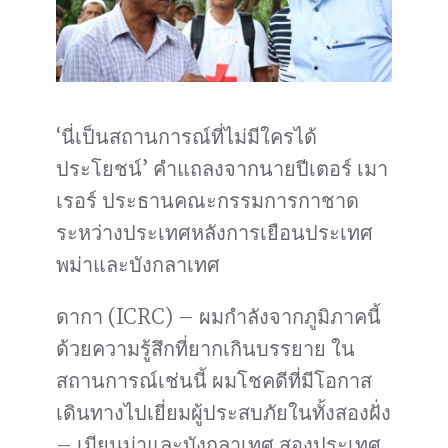
‘นี่เป็นสถานการณ์ที่ไม่มีใครได้
ประโยชน์’ คำแถลงจากนายปีเตอร์ เมา
เรอร์ ประธานคณะกรรมการกาชาด
ระหว่างประเทศหลังการเยือนประเทศ
พม่าและบังกลาเทศ
ดากา (ICRC) – ผมกำลังจากภูมิภาคนี้
ด้วยความรู้สึกที่ยากเกินบรรยาย ใน
สถานการณ์เช่นนี้ ผมโชคดีที่มีโอกาส
เดินทางไปเยี่ยมผู้ประสบภัยในทั้งสองฝั่ง
– เมียนม่าและบังกลาเทศ สองประเทศ