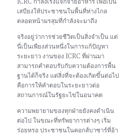
ICRC กำลังเร่งแจกจ่ายอาหาร เพื่อเป็น
เสบียงให้ประชาชนในพื้นที่ห่างไกล
ตลอดหน้ามรสุมที่กำลังจะมาถึง
จริงอยู่ว่าการช่วยชีวิตเป็นสิ่งจำเป็น แต่
นี่เป็นเพียงส่วนหนึ่งในการแก้ปัญหา
ระยะยาว งานของ ICRC ที่ผ่านมา
สามารถคำตอบรับกับความต้องการพื้น
ฐานได้ก็จริง แต่สิ่งที่จะต้องเกิดขึ้นต่อไป
คือการให้คำตอบในระยะยาวต่อ
สถานการณ์ในรัฐยะไข่ในอนาคต
ความพยายามของทุกฝ่ายยังคงดำเนิน
ต่อไป ในขณะที่ทรัพยาการต่างๆ เริ่ม
ร่อยหรอ ประชาชนในคอกส์บาซาร์ที่อ้า