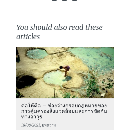
You should also read these
articles
ต่อให้ติด – ช่องว่างกรอบกฎหมายของ
การคุ้มครองสิ่งแวดล้อมและการขัดกัน
ทางอาวุธ
18/08/2021
, บทความ