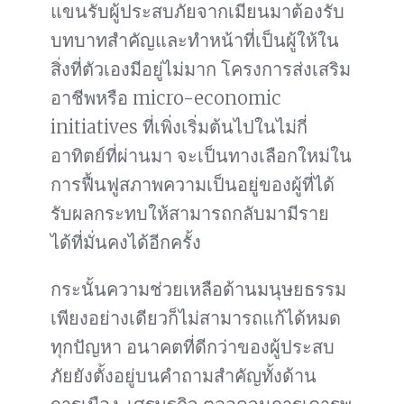
แขนรับผู้ประสบภัยจากเมียนมาต้องรับ
บทบาทสำคัญและทำหน้าที่เป็นผู้ให้ใน
สิ่งที่ตัวเองมีอยู่ไม่มาก โครงการส่งเสริม
อาชีพหรือ micro-economic
initiatives ที่เพิ่งเริ่มต้นไปในไม่กี่
อาทิตย์ที่ผ่านมา จะเป็นทางเลือกใหม่ใน
การฟื้นฟูสภาพความเป็นอยู่ของผู้ที่ได้
รับผลกระทบให้สามารถกลับมามีราย
ได้ที่มั่นคงได้อีกครั้ง
กระนั้นความช่วยเหลือด้านมนุษยธรรม
เพียงอย่างเดียวก็ไม่สามารถแก้ได้หมด
ทุกปัญหา อนาคตที่ดีกว่าของผู้ประสบ
ภัยยังตั้งอยู่บนคำถามสำคัญทั้งด้าน