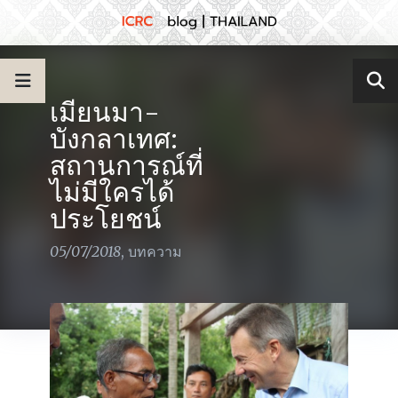
เมียนมา-
บังกลาเทศ:
สถานการณ์ที่
ไม่มีใครได้
ประโยชน์
05/07/2018
,
บทความ