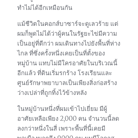
ทำไม่ได้อีกเหมือนกัน
แม้ชีวิตในคอกส์บาซาร์จะดูเลวร้าย แต่
ผมก็พูดไม่ได้ว่าผู้คนในรัฐยะไข่มีความ
เป็นอยู่ที่ดีกว่า ผมเดินทางไปยังพื้นที่ห่าง
ไกล ที่ซึ่งครั้งหนึ่งเคยเป็นที่ตั้งของ
หมู่บ้าน แทบไม่มีใครอาศัยในบริเวณนี้
อีกแล้ว ที่ดินเริ่มรกร้าง โรงเรียนและ
ศูนย์รักษาพยาบาลเป็นเพียงสิ่งก่อสร้าง
ว่างเปล่าที่ถูกทิ้งไว้ข้างหลัง
ในหมู่บ้านหนึ่งที่ผมเข้าไปเยี่ยม มีผู้
อาศัยเหลือเพียง 2,000 คน จำนวนนี้ลด
ลงกว่าหนึ่งในสี่ เพราะพื้นที่นี้เคยมี