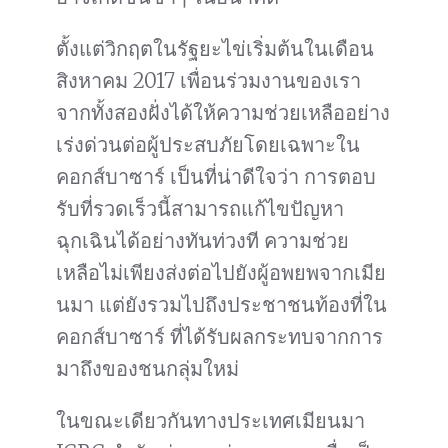
ตั้งแต่วิกฤตในรัฐยะไข่เริ่มต้นในเดือน
สิงหาคม 2017 เพื่อนร่วมงานของเรา
จากทั้งสองฝั่งได้ให้ความช่วยเหลืออย่าง
เร่งด่วนต่อผู้ประสบภัยโดยเฉพาะใน
คอกส์บาซาร์ เป็นที่น่าดีใจว่า การตอบ
รับที่รวดเร็วนี้สามารถแก้ไขปัญหา
ฉุกเฉินได้อย่างทันท่วงที ความช่วย
เหลือไม่เพียงส่งต่อไปยังผู้อพยพจากเมีย
นมา แต่ยังรวมไปถึงประชาชนท้องที่ใน
คอกส์บาซาร์ ที่ได้รับผลกระทบจากการ
มาถึงของชนกลุ่มใหม่
ในขณะเดียวกันทางประเทศเมียนมา