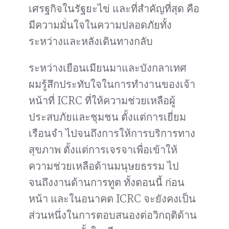
เศรฐกิจในรัฐยะไข่ และที่สำคัญที่สุด คือ
มีความมั่นใจในความปลอดภัยทั้ง
ระหว่างและหลังเดินทางกลับ
ระหว่างเยือนเมียนมาและบังกลาเทศ
ผมรู้สึกประทับใจในการทำงานของเจ้า
หน้าที่ ICRC ที่ให้ความช่วยเหลือผู้
ประสบภัยและชุมชน ตั้งแต่การเยี่ยม
เรือนจำ ไปจนถึงการให้การบริการทาง
สุขภาพ ตั้งแต่การเจรจาเพื่อเข้าให้
ความช่วยเหลือด้านมนุษยธรรม ไป
จนถึงงานด้านการทูต ทั้งตอนนี้ ก่อน
หน้า และในอนาคต ICRC จะยังคงเป็น
ส่วนหนึ่งในการตอบสนองต่อวิกฤติด้าน