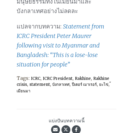
มนุษยธรรมทั้งในเมียนมาและ
บังกลาเทศอย่างไม่ลดละ
แปลจากบทความ:
Statement from
ICRC President Peter Maurer
following visit to Myanmar and
Bangladesh: “This is a lose-lose
situation for people”
Tags:
,
,
,
ICRC
ICRC President
Rakhine
Rakhine
,
,
,
,
,
crisis
statement
บังกลาเทศ
ปีเตอร์ เมาเรอร์
ยะไข่
เมียนมา
แบ่งปันบทความนี้