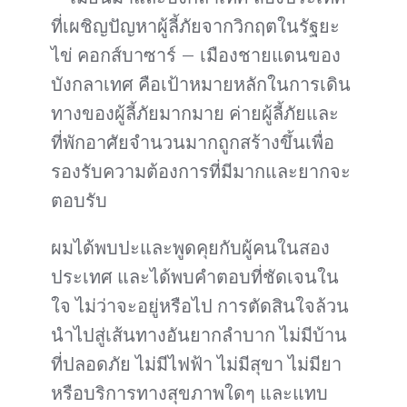
ที่เผชิญปัญหาผู้ลี้ภัยจากวิกฤตในรัฐยะ
ไข่ คอกส์บาซาร์ – เมืองชายแดนของ
บังกลาเทศ คือเป้าหมายหลักในการเดิน
ทางของผู้ลี้ภัยมากมาย ค่ายผู้ลี้ภัยและ
ที่พักอาศัยจำนวนมากถูกสร้างขึ้นเพื่อ
รองรับความต้องการที่มีมากและยากจะ
ตอบรับ
ผมได้พบปะและพูดคุยกับผู้คนในสอง
ประเทศ และได้พบคำตอบที่ชัดเจนใน
ใจ ไม่ว่าจะอยู่หรือไป การตัดสินใจล้วน
นำไปสู่เส้นทางอันยากลำบาก ไม่มีบ้าน
ที่ปลอดภัย ไม่มีไฟฟ้า ไม่มีสุขา ไม่มียา
หรือบริการทางสุขภาพใดๆ และแทบ