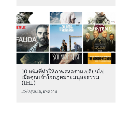
10 หนังที่ทำให้ภาพสงครามเปลี่ยนไป
เมื่อคุณเข้าใจกฎหมายมนุษยธรรม
(IHL)
26/03/2018
, บทความ