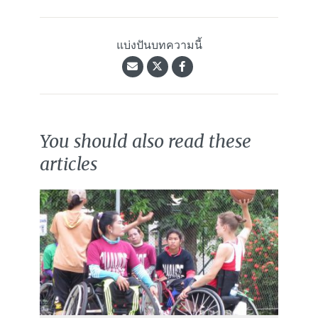
แบ่งปันบทความนี้
You should also read these
articles