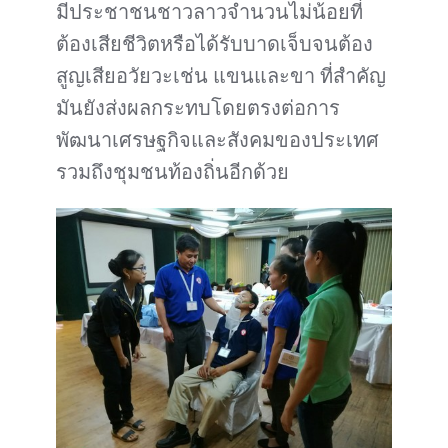
มีประชาชนชาวลาวจำนวนไม่น้อยที่
ต้องเสียชีวิตหรือได้รับบาดเจ็บจนต้อง
สูญเสียอวัยวะเช่น แขนและขา ที่สำคัญ
มันยังส่งผลกระทบโดยตรงต่อการ
พัฒนาเศรษฐกิจและสังคมของประเทศ
รวมถึงชุมชนท้องถิ่นอีกด้วย