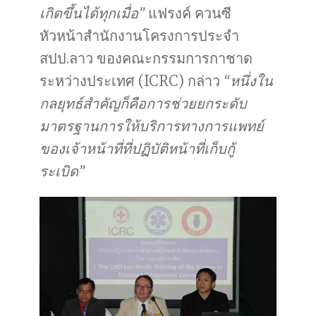
เกิดขึ้นได้ทุกเมื่อ”
แฟรงค์ ควนซี
หัวหน้าสำนักงานโครงการประจำ
สปป.ลาว ของคณะกรรมการกาชาด
ระหว่างประเทศ (ICRC) กล่าว
“หนึ่งใน
กลยุทธ์สำคัญก็คือการช่วยยกระดับ
มาตรฐานการให้บริการทางการแพทย์
ของเจ้าหน้าที่ที่ปฏิบัติหน้าที่เก็บกู้
ระเบิด”