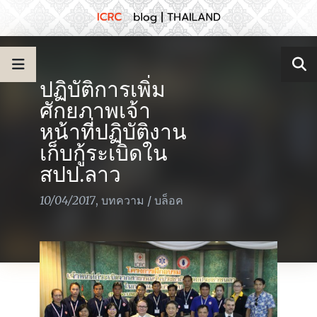
ปฏิบัติการเพิ่ม
ศักยภาพเจ้า
หน้าที่ปฏิบัติงาน
เก็บกู้ระเบิดใน
สปป.ลาว
10/04/2017
,
บทความ
/
บล็อค