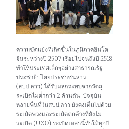
ความขัดแย้งที่เกิดขึ้นในภูมิภาคอินโด
จีนระหว่างปี 2507 เรื่อยไปจนถึงปี 2518
ทำให้ประเทศเล็กๆอย่างสาธารณรัฐ
ประชาธิปไตยประชาชนลาว
(สปป.ลาว) ได้รับผลกระทบจากวัตถุ
ระเบิดไม่ต่ำกว่า 2 ล้านตัน ปัจจุบัน
หลายพื้นที่ในสปป.ลาว ยังคงเต็มไปด้วย
ระเบิดพวงและระเบิดตกค้างที่ยังไม่
ระเบิด (UXO) ระเบิดเหล่านี้ทำให้ทุกปี