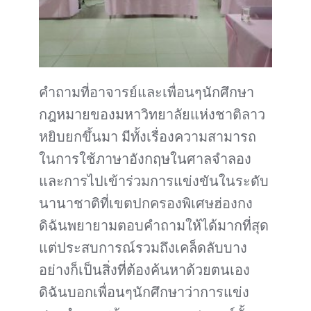
คำถามที่อาจารย์และเพื่อนๆนักศึกษา
กฎหมายของมหาวิทยาลัยแห่งชาติลาว
หยิบยกขึ้นมา มีทั้งเรื่องความสามารถ
ในการใช้ภาษาอังกฤษในศาลจำลอง
และการไปเข้าร่วมการแข่งขันในระดับ
นานาชาติที่เขตปกครองพิเศษฮ่องกง
ดิฉันพยายามตอบคำถามให้ได้มากที่สุด
แต่ประสบการณ์รวมถึงเคล็ดลับบาง
อย่างก็เป็นสิ่งที่ต้องค้นหาด้วยตนเอง
ดิฉันบอกเพื่อนๆนักศึกษาว่าการแข่ง