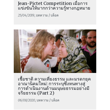
Jean-Pictet Competition เมื่อการ
แข่งขันให้มากกว่าความรู้ทางกฎหมาย
25/04/2019
, บทความ / บล็อค
เชื้อชาติ ความเที่ยงธรรม และมรดกยุค
อาณานิคมใหม่: การระบุซึ่งหนทางสู่
การดำเนินงานด้านมนุษยธรรมอย่างมี
จริยธรรม (Part 2)
06/08/2020
, บทความ / บล็อค