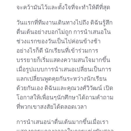
จะคว้ามันไว้และตั้งใจที่จะทำให้ดีที่สุด
วันแรกที่ทีมงานเดินทางไปถึง ดิฉันรู้สึก
ตื่นเต้นอย่างบอกไม่ถูก การนำเสนอใน
ช่วงแรกของวันเป็นไปค่อนข้างช้า
อย่างไรก็ดี นักเรียนที่เข้าร่วมการ
บรรยายก็เริ่มแสดงความสนใจมากขึ้น
เมื่อรูปแบบการนำเสนอเปลี่ยนเป็นการ
แลกเปลี่ยนพูดคุยกันระหว่างนักเรียน
ด้วยกันเอง ดิฉันและคุณวงศ์วิวัฒน์ เปิด
โอกาสให้เพื่อนๆนักศึกษาได้ถามคำถาม
ที่พวกเขาสงสัยได้ตลอดเวลา
การนำเสนอน่าตื่นเต้นมากขึ้นเมื่อเรา