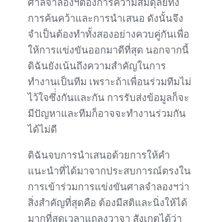
ศาลจำลองฯต้องการความสมดุลย์ทั้ง
การค้นคว้าและการนำเสนอ ดังนั้นจึง
จำเป็นต้องทำทั้งสองอย่างควบคู่กันเพื่อ
ให้การแข่งขันออกมาดีที่สุด นอกจากนี้
ดิฉันยังเน้นถึงความสำคัญในการ
ทำงานเป็นทีม เพราะถ้าเพื่อนร่วมทีมไม่
ไว้ใจซึ่่งกันและกัน การรับส่งข้อมูลก็จะ
มีปัญหาและทีมก็อาจจะทำงานร่วมกัน
ได้ไม่ดี
ดิฉันจบการนำเสนอด้วยการให้คำ
แนะนำที่ได้มาจากประสบการณ์ตรงใน
การเข้าร่วมการแข่งขันศาลจำลองฯว่า
สิ่งสำคัญที่สุดคือ ต้องมีสติและนิ่งให้ได้
มากที่สุดเวลาแถลงวาจา สังเกตได้ว่า