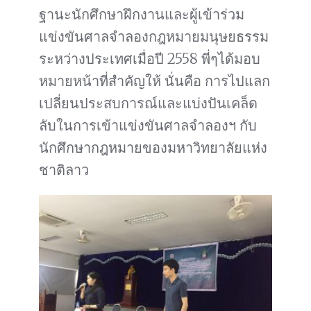
ฐานะนักศึกษาฝึกงานและผู้เข้าร่วม
แข่งขันศาลจำลองกฎหมายมนุษยธรรม
ระหว่างประเทศเมื่อปี 2558 พี่ๆได้มอบ
หมายหน้าที่สำคัญให้ นั่นคือ การไปแลก
เปลี่ยนประสบการณ์และแบ่งปันเคล็ด
ลับในการเข้าแข่งขันศาลจำลองฯ กับ
นักศึกษากฎหมายของมหาวิทยาลัยแห่ง
ชาติลาว