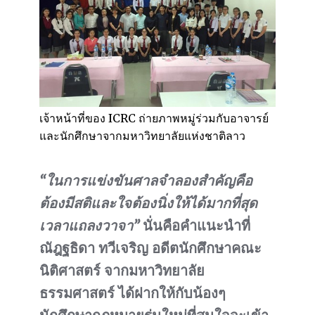
เจ้าหน้าที่ของ ICRC ถ่ายภาพหมู่ร่วมกับอาจารย์
และนักศึกษาจากมหาวิทยาลัยแห่งชาติลาว
“ในการแข่งขันศาลจำลองสำคัญคือ
ต้องมีสติและใจต้องนิ่งให้ได้มากที่สุด
เวลาแถลงวาจา”
นั่นคือคำแนะนำที่
ณัฎฐธิดา ทวีเจริญ อดีตนักศึกษาคณะ
นิติศาสตร์ จากมหาวิทยาลัย
ธรรมศาสตร์ ได้ฝากให้กับน้องๆ