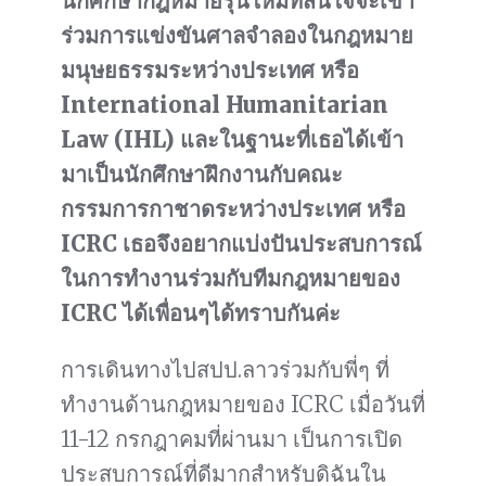
นักศึกษากฎหมายรุ่นใหม่ที่สนใจจะเข้า
ร่วมการแข่งขันศาลจำลองในกฎหมาย
มนุษยธรรมระหว่างประเทศ หรือ
International Humanitarian
Law (IHL) และในฐานะที่เธอได้เข้า
มาเป็นนักศึกษาฝึกงานกับคณะ
กรรมการกาชาดระหว่างประเทศ หรือ
ICRC เธอจึงอยากแบ่งปันประสบการณ์
ในการทำงานร่วมกับทีมกฎหมายของ
ICRC ได้เพื่อนๆได้ทราบกันค่ะ
การเดินทางไปสปป.ลาวร่วมกับพี่ๆ ที่
ทำงานด้านกฎหมายของ ICRC เมื่อวันที่
11-12 กรกฎาคมที่ผ่านมา เป็นการเปิด
ประสบการณ์ที่ดีมากสำหรับดิฉันใน