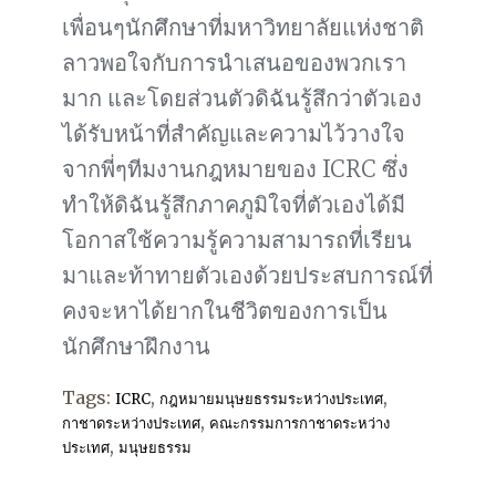
เพื่อนๆนักศึกษาที่มหาวิทยาลัยแห่งชาติ
ลาวพอใจกับการนำเสนอของพวกเรา
มาก และโดยส่วนตัวดิฉันรู้สึกว่าตัวเอง
ได้รับหน้าที่สำคัญและความไว้วางใจ
จากพี่ๆทีมงานกฎหมายของ ICRC ซึ่ง
ทำให้ดิฉันรู้สึกภาคภูมิใจที่ตัวเองได้มี
โอกาสใช้ความรู้ความสามารถที่เรียน
มาและท้าทายตัวเองด้วยประสบการณ์ที่
คงจะหาได้ยากในชีวิตของการเป็น
นักศึกษาฝึกงาน
Tags:
,
,
ICRC
กฎหมายมนุษยธรรมระหว่างประเทศ
,
กาชาดระหว่างประเทศ
คณะกรรมการกาชาดระหว่าง
,
ประเทศ
มนุษยธรรม