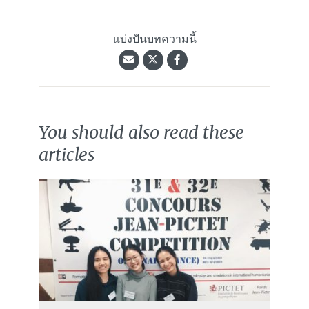
แบ่งปันบทความนี้
You should also read these
articles