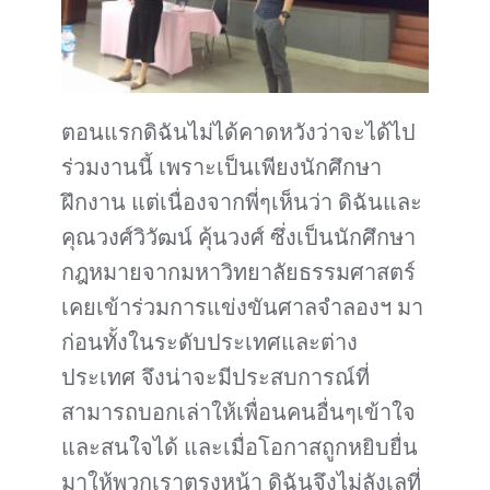
ตอนแรกดิฉันไม่ได้คาดหวังว่าจะได้ไป
ร่วมงานนี้ เพราะเป็นเพียงนักศึกษา
ฝึกงาน แต่เนื่องจากพี่ๆเห็นว่า ดิฉันและ
คุณวงศ์วิวัฒน์ คุ้นวงศ์ ซึ่งเป็นนักศึกษา
กฎหมายจากมหาวิทยาลัยธรรมศาสตร์
เคยเข้าร่วมการแข่งขันศาลจำลองฯ มา
ก่อนทั้งในระดับประเทศและต่าง
ประเทศ จึงน่าจะมีประสบการณ์ที่
สามารถบอกเล่าให้เพื่อนคนอื่นๆเข้าใจ
และสนใจได้ และเมื่อโอกาสถูกหยิบยื่น
มาให้พวกเราตรงหน้า ดิฉันจึงไม่ลังเลที่