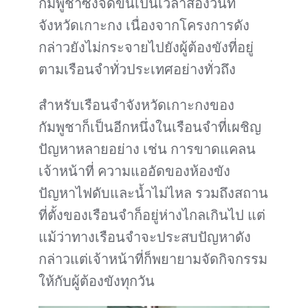
กัมพูชาซึ่งจัดขึ้นเป็นเวลาสองวันที่
จังหวัดเกาะกง เนื่องจากโครงการดัง
กล่าวยังไม่กระจายไปยังผู้ต้องขังที่อยู่
ตามเรือนจำทั่วประเทศอย่างทั่วถึง
สำหรับเรือนจำจังหวัดเกาะกงของ
กัมพูชาก็เป็นอีกหนึ่งในเรือนจำที่เผชิญ
ปัญหาหลายอย่าง เช่น การขาดแคลน
เจ้าหน้าที่ ความแออัดของห้องขัง
ปัญหาไฟดับและน้ำไม่ไหล รวมถึงสถาน
ที่ตั้งของเรือนจำก็อยู่ห่างไกลเกินไป แต่
แม้ว่าทางเรือนจำจะประสบปัญหาดัง
กล่าวแต่เจ้าหน้าที่ก็พยายามจัดกิจกรรม
ให้กับผู้ต้องขังทุกวัน