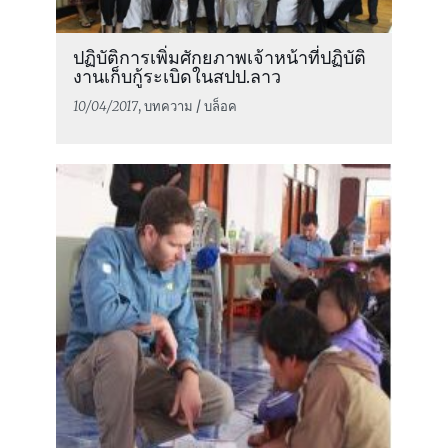
ปฏิบัติการเพิ่มศักยภาพเจ้าหน้าที่ปฏิบัติ
งานเก็บกู้ระเบิดในสปป.ลาว
10/04/2017
, บทความ / บล็อค