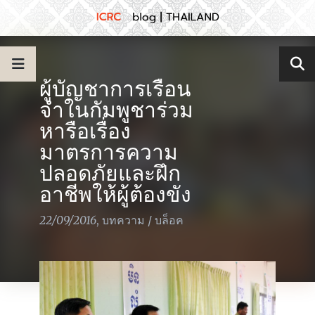
ผู้บัญชาการเรือน
จำในกัมพูชาร่วม
หารือเรื่อง
มาตรการความ
ปลอดภัยและฝึก
อาชีพให้ผู้ต้องขัง
22/09/2016
,
บทความ
/
บล็อค