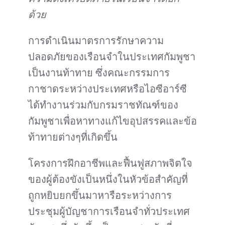
ด้วย
การดำเนินมาตรการรักษาความ
ปลอดภัยของเรือนจำในประเทศกัมพูชา
เป็นงานท้าทาย ซึ่งคณะกรรมการ
กาชาดระหว่างประเทศหรือไอซีอาร์ซี
ได้ทำงานร่วมกับกรมราชทัณฑ์ของ
กัมพูชาเพื่อหาทางแก้ไขอุปสรรคและข้อ
ท้าทายต่างๆที่เกิดขึ้น
โครงการฝึกอาชีพและฟื้นฟูสภาพจิตใจ
ของผู้ต้องขังเป็นหนึ่งในหัวข้อสำคัญที่
ถูกหยิบยกขึ้นมาหารือระหว่างการ
ประชุมผู้บัญชาการเรือนจำทั่วประเทศ