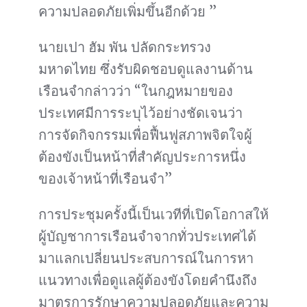
ความปลอดภัยเพิ่มขึ้นอีกด้วย ”
นายเปา ฮัม พัน ปลัดกระทรวง
มหาดไทย ซึ่งรับผิดชอบดูแลงานด้าน
เรือนจำกล่าวว่า “ในกฎหมายของ
ประเทศมีการระบุไว้อย่างชัดเจนว่า
การจัดกิจกรรมเพื่อฟื้นฟูสภาพจิตใจผู้
ต้องขังเป็นหน้าที่สำคัญประการหนึ่ง
ของเจ้าหน้าที่เรือนจำ”
การประชุมครั้งนี้เป็นเวทีที่เปิดโอกาสให้
ผู้บัญชาการเรือนจำจากทั่วประเทศได้
มาแลกเปลี่ยนประสบการณ์ในการหา
แนวทางเพื่อดูแลผู้ต้องขังโดยคำนึงถึง
มาตรการรักษาความปลอดภัยและความ