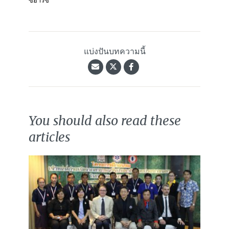
ซีอาร์ซี
แบ่งปันบทความนี้
You should also read these
articles