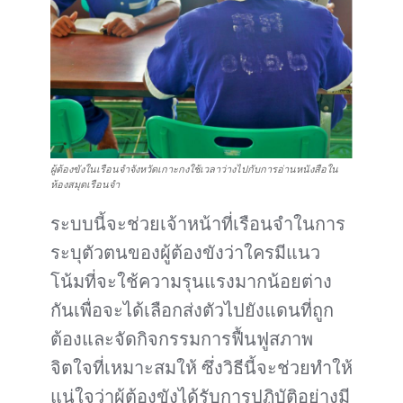
ผู้ต้องขังในเรือนจำจังหวัดเกาะกงใช้เวลาว่างไปกับการอ่านหนังสือใน
ห้องสมุดเรือนจำ
ระบบนี้จะช่วยเจ้าหน้าที่เรือนจำในการ
ระบุตัวตนของผู้ต้องขังว่าใครมีแนว
โน้มที่จะใช้ความรุนแรงมากน้อยต่าง
กันเพื่อจะได้เลือกส่งตัวไปยังแดนที่ถูก
ต้องและจัดกิจกรรมการฟื้นฟูสภาพ
จิตใจที่เหมาะสมให้ ซึ่งวิธีนี้จะช่วยทำให้
แน่ใจว่าผู้ต้องขังได้รับการปฏิบัติอย่างมี