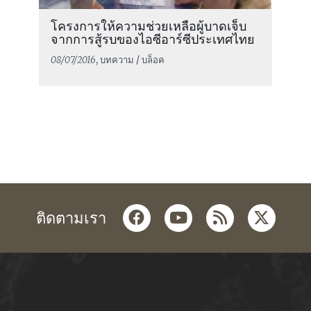
โครงการให้ความช่วยเหลือผู้บาดเจ็บ
จากการสู้รบของไอซีอาร์ซีประเทศไทย
08/07/2016
, บทความ / บล็อค
facebook
youtube
rss
twitter
ติดตามเรา