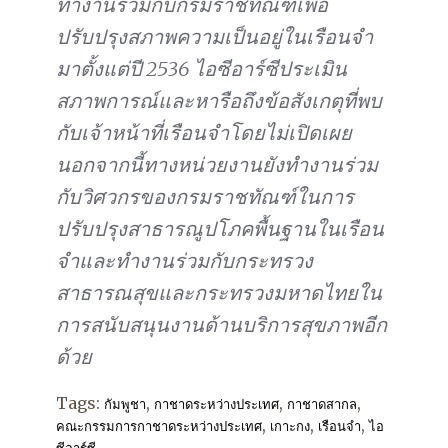
ทำงานร่วมกับกรมราชทัณฑ์เพื่อ
ปรับปรุงสภาพความเป็นอยู่ในเรือนจำ
มาตั้งแต่ปี 2536 ไอซีอาร์ซีประเมิน
สภาพการณ์และหารือถึงข้อสังเกตุที่พบ
กับเจ้าหน้าที่เรือนจำโดยไม่เปิดเผย
นอกจากนี้ทางหน่วยงานยังทำงานร่วม
กับวิศวกรของกรมราชทัณฑ์ในการ
ปรับปรุงสาธารณูปโภคพื้นฐานในเรือน
จำและทำงานร่วมกับกระทรวง
สาธารณสุขและกระทรวงมหาดไทยใน
การสนับสนุนงานด้านบริการสุขภาพอีก
ด้วย
Tags:
,
,
,
กัมพูชา
กาชาดระหว่างประเทศ
กาชาดสากล
,
,
,
คณะกรรมการกาชาดระหว่างประเทศ
เกาะกง
เรือนจำ
ไอ