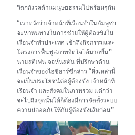
วิตกกังวลด้านมนุษยธรรมไปพร้อมๆกัน
“เราหวังว่าเจ้าหน้าที่เรือนจำในกัมพูชา
จะหาหนทางในการช่วยให้ผู้ต้องขังใน
เรือนจำทั่วประเทศ เข้าถึงกิจกรรมและ
โครงการฟื้นฟูสภาพจิตใจได้มากขึ้น”
นายสตีเฟน จอห์นสตัน ที่ปรึกษาด้าน
เรือนจำของไอซีอาร์ซีกล่าว “สิ่งเหล่านี้
จะเป็นประโยชน์ต่อผู้ต้องขัง เจ้าหน้าที่
เรือนจำ และสังคมในภาพรวม แต่กว่า
จะไปถึงจุดนั้นได้ก็ต้องมีการจัดตั้งระบบ
ความปลอดภัยให้กับผู้ต้องขังเสียก่อน”