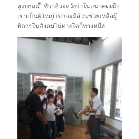
สูงเช่นนี้”
ชิราอิวะหวังว่าในอนาคตเมื่อ
เขาเป็นผู้ใหญ่ เขาจะมีส่วนช่วยเหลือผู้
พิการในสังคมไม่ทางใดก็ทางหนึ่ง