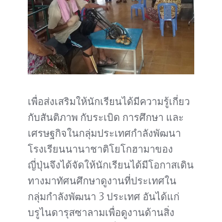
เพื่อส่งเสริมให้นักเรียนได้มีความรู้เกี่ยว
กับสันติภาพ กับระเบิด การศึกษา และ
เศรษฐกิจในกลุ่มประเทศกำลังพัฒนา
โรงเรียนนานาชาติโยโกฮามาของ
ญี่ปุ่นจึงได้จัดให้นักเรียนได้มีโอกาสเดิน
ทางมาทัศนศึกษาดูงานที่ประเทศใน
กลุ่มกำลังพัฒนา 3 ประเทศ อันได้แก่
บรูไนดารุสซาลามเพื่อดูงานด้านสิ่ง