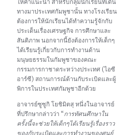
ให้คำแนะนำ สำหรับกลุ่มนักเรียนที่เดิน
ทางมาประเทศกัมพูชานั้น ทางโรงเรียน
ต้องการให้นักเรียนได้ทำความรู้จักกับ
ประเด็นเรื่องเศรษฐกิจ การศึกษาและ
สันติภาพ นอกจากนี้ยังต้องการให้เด็กๆ
ได้เรียนรู้เกี่ยวกับการทำงานด้าน
มนุษยธรรมในกัมพูชาของคณะ
กรรมการกาชาดระหว่างประเทศ (ไอซี
อาร์ซี) สถานการณ์ด้านกับระเบิดและผู้
พิการในประเทศกัมพูชาอีกด้วย
อาจารย์ซูซูกิ โยชิมิตสุ หนึ่งในอาจารย์
ที่ปรึกษากล่าวว่า “
การทัศนศึกษาใน
ครั้งนี้จะช่วยให้เด็กๆได้เรียนรู้เรื่องราว
ของกับระเบิดและการทำงานของศูนย์