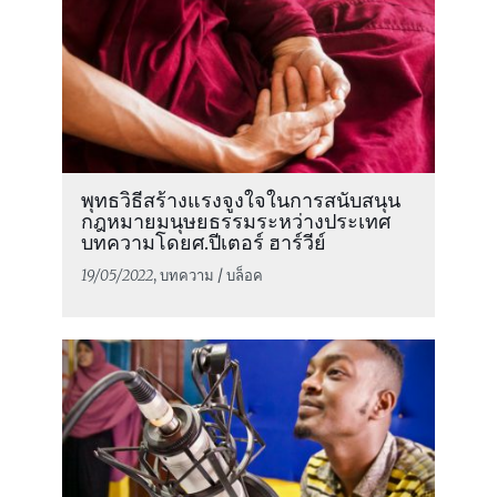
พุทธวิธีสร้างแรงจูงใจในการสนับสนุน
กฎหมายมนุษยธรรมระหว่างประเทศ
บทความโดยศ.ปีเตอร์ ฮาร์วีย์
19/05/2022
, บทความ / บล็อค