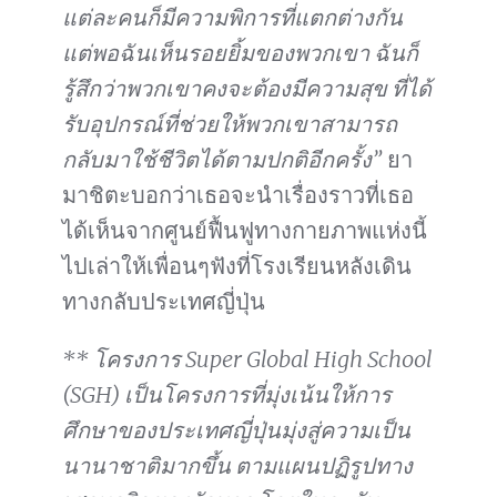
แต่ละคนก็มีความพิการที่แตกต่างกัน
แต่พอฉันเห็นรอยยิ้มของพวกเขา ฉันก็
รู้สึกว่าพวกเขาคงจะต้องมีความสุข ที่ได้
รับอุปกรณ์ที่ช่วยให้พวกเขาสามารถ
กลับมาใช้ชีวิตได้ตามปกติอีกครั้ง”
ยา
มาชิตะบอกว่าเธอจะนำเรื่องราวที่เธอ
ได้เห็นจากศูนย์ฟื้นฟูทางกายภาพแห่งนี้
ไปเล่าให้เพื่อนๆฟังที่โรงเรียนหลังเดิน
ทางกลับประเทศญี่ปุ่น
** โครงการ Super Global High School
(SGH) เป็นโครงการที่มุ่งเน้นให้การ
ศึกษาของประเทศญี่ปุ่นมุ่งสู่ความเป็น
นานาชาติมากขึ้น ตามแผนปฏิรูปทาง