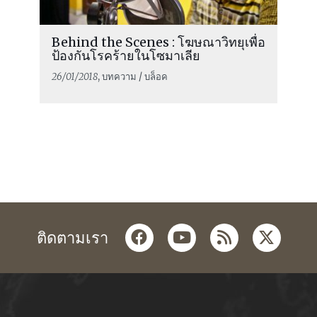
Behind the Scenes : โฆษณาวิทยุเพื่อ
ป้องกันโรคร้ายในโซมาเลีย
26/01/2018
, บทความ / บล็อค
facebook
youtube
rss
twitter
ติดตามเรา