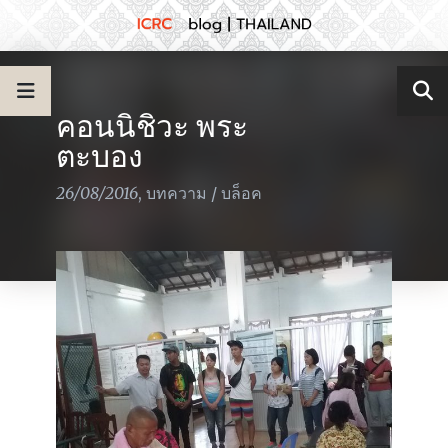
คอนนิชิวะ พระ
ตะบอง
26/08/2016
,
บทความ
/
บล็อค