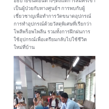
อธิบายขั้นตอนต่างๆตั้งแต่การสมัครเข้า
เป็นผู้ป่วยกับทางศูนย์ฯ การพบกับผู้
เชี่ยวชาญเพื่อทำการวัดขนาดอุปกรณ์
การทำอุปกรณ์ด้วยวัสดุพิเศษที่เรียกว่า
โพลีพร็อพไพลีน รวมทั้งการฝึกฝนการ
ใช้อุปกรณ์เพื่อเตรียมกลับไปใช้ชีวิต
ใหม่ที่บ้าน