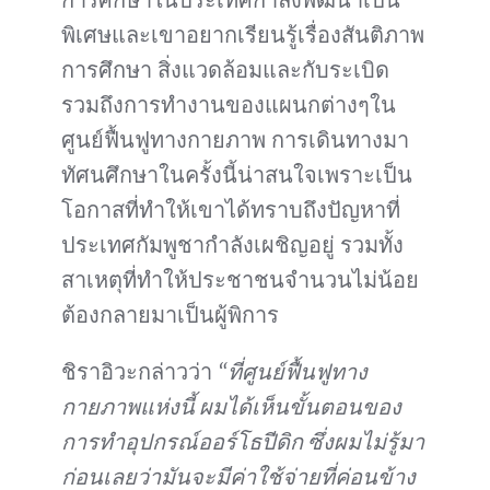
พิเศษและเขาอยากเรียนรู้เรื่องสันติภาพ
การศึกษา สิ่งแวดล้อมและกับระเบิด
รวมถึงการทำงานของแผนกต่างๆใน
ศูนย์ฟื้นฟูทางกายภาพ การเดินทางมา
ทัศนศึกษาในครั้งนี้น่าสนใจเพราะเป็น
โอกาสที่ทำให้เขาได้ทราบถึงปัญหาที่
ประเทศกัมพูชากำลังเผชิญอยู่ รวมทั้ง
สาเหตุที่ทำให้ประชาชนจำนวนไม่น้อย
ต้องกลายมาเป็นผู้พิการ
ชิราอิวะกล่าวว่า
“ที่ศูนย์ฟื้นฟูทาง
กายภาพแห่งนี้ ผมได้เห็นขั้นตอนของ
การทำอุปกรณ์ออร์โธปีดิก ซึ่งผมไม่รู้มา
ก่อนเลยว่ามันจะมีค่าใช้จ่ายที่ค่อนข้าง