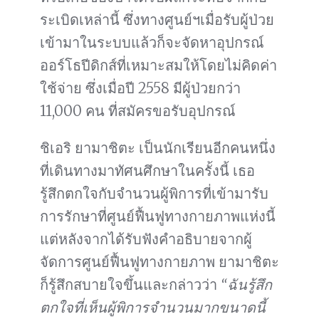
ระเบิดเหล่านี้ ซึ่งทางศูนย์ฯเมื่อรับผู้ป่วย
เข้ามาในระบบแล้วก็จะจัดหาอุปกรณ์
ออร์โธปีดิกส์ที่เหมาะสมให้โดยไม่คิดค่า
ใช้จ่าย ซึ่งเมื่อปี 2558 มีผู้ป่วยกว่า
11,000 คน ที่สมัครขอรับอุปกรณ์
ชิเอริ ยามาชิตะ เป็นนักเรียนอีกคนหนึ่ง
ที่เดินทางมาทัศนศึกษาในครั้งนี้ เธอ
รู้สึกตกใจกับจำนวนผู้พิการที่เข้ามารับ
การรักษาที่ศูนย์ฟื้นฟูทางกายภาพแห่งนี้
แต่หลังจากได้รับฟังคำอธิบายจากผู้
จัดการศูนย์ฟื้นฟูทางกายภาพ ยามาชิตะ
ก็รู้สึกสบายใจขึ้นและกล่าวว่า
“ฉันรู้สึก
ตกใจที่เห็นผู้พิการจำนวนมากขนาดนี้