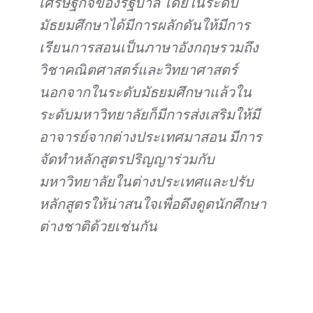
เศรษฐกิจของรัฐบาล โดยในระดับ
มัธยมศึกษาได้มีการผลักดันให้มีการ
เรียนการสอนเป็นภาษาอังกฤษรวมถึง
วิชาคณิตศาสตร์และวิทยาศาสตร์
นอกจากในระดับมัธยมศึกษาแล้วใน
ระดับมหาวิทยาลัยก็มีการส่งเสริมให้มี
อาจารย์จากต่างประเทศมาสอน มีการ
จัดทำหลักสูตรปริญญาร่วมกับ
มหาวิทยาลัยในต่างประเทศและปรับ
หลักสูตรให้น่าสนใจเพื่อดึงดูดนักศึกษา
ต่างชาติด้วยเช่นกัน