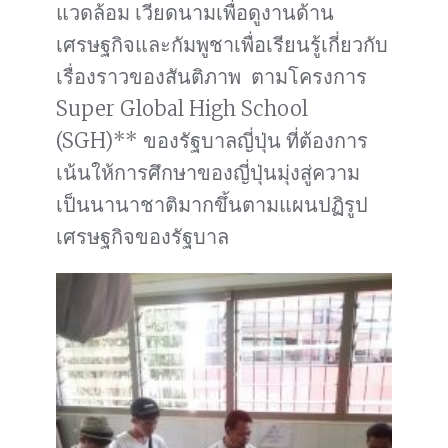
แวดล้อม เวียดนามเพื่อดูงานด้าน
เศรษฐกิจและกัมพูชาเพื่อเรียนรู้เกี่ยวกับ
เรื่องราวของสันติภาพ ตามโครงการ
Super Global High School
(SGH)** ของรัฐบาลญี่ปุ่น ที่ต้องการ
เน้นให้การศึกษาของญี่ปุ่นมุ่งสู่ความ
เป็นนานาชาติมากขึ้นตามแผนปฏิรูป
เศรษฐกิจของรัฐบาล