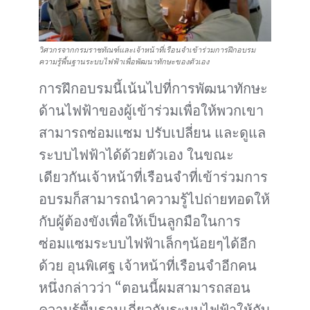
วิศวกรจากกรมราชทัณฑ์และเจ้าหน้าที่เรือนจำเข้าร่วมการฝึกอบรม
ความรู้พื้นฐานระบบไฟฟ้าเพื่อพัฒนาทักษะของตัวเอง
การฝึกอบรมนี้เน้นไปที่การพัฒนาทักษะ
ด้านไฟฟ้าของผู้เข้าร่วมเพื่อให้พวกเขา
สามารถซ่อมแซม ปรับเปลี่ยน และดูแล
ระบบไฟฟ้าได้ด้วยตัวเอง ในขณะ
เดียวกันเจ้าหน้าที่เรือนจำที่เข้าร่วมการ
อบรมก็สามารถนำความรู้ไปถ่ายทอดให้
กับผู้ต้องขังเพื่อให้เป็นลูกมือในการ
ซ่อมแซมระบบไฟฟ้าเล็กๆน้อยๆได้อีก
ด้วย อุนพิเศฐ เจ้าหน้าที่เรือนจำอีกคน
หนึ่งกล่าวว่า “ตอนนี้ผมสามารถสอน
ความรู้พื้นฐานเกี่ยวกับระบบไฟฟ้าให้กับ