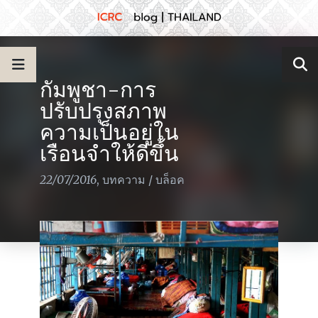
กัมพูชา-การ
ปรับปรุงสภาพ
ความเป็นอยู่ใน
เรือนจำให้ดีขึ้น
22/07/2016
,
บทความ
/
บล็อค