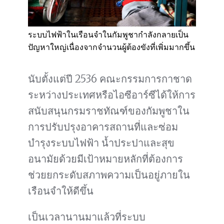
ระบบไฟฟ้าในเรือนจำในกัมพูชากำลังกลายเป็น
ปัญหาใหญ่เนื่องจากจำนวนผู้ต้องขังที่เพิ่มมากขึ้น
นับตั้งแต่ปี 2536 คณะกรรมการกาชาด
ระหว่างประเทศหรือไอซีอาร์ซีได้ให้การ
สนับสนุนกรมราชทัณฑ์ของกัมพูชาใน
การปรับปรุงอาคารสถานที่และซ่อม
บำรุงระบบไฟฟ้า น้ำประปาและสุข
อนามัยด้วยมีเป้าหมายหลักที่ต้องการ
ช่วยยกระดับสภาพความเป็นอยู่ภายใน
เรือนจำให้ดีขึ้น
เป็นเวลานานมาแล้วที่ระบบ