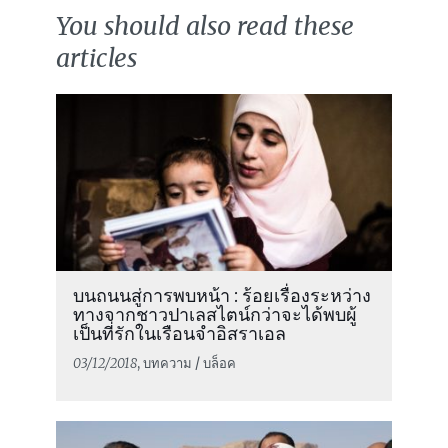
You should also read these
articles
บนถนนสู่การพบหน้า : ร้อยเรื่องระหว่าง
ทางจากชาวปาเลสไตน์กว่าจะได้พบผู้
เป็นที่รักในเรือนจำอิสราเอล
03/12/2018
, บทความ / บล็อค