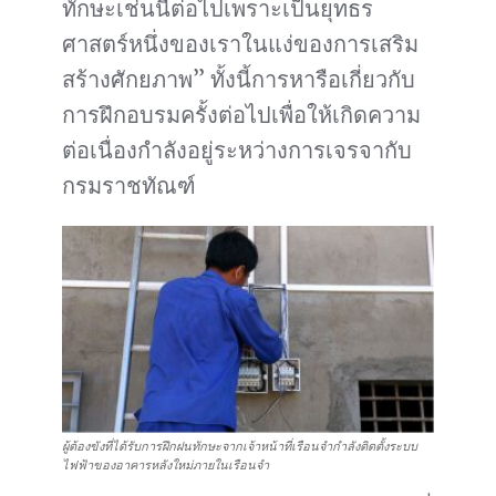
ทักษะเช่นนี้ต่อไปเพราะเป็นยุทธร
ศาสตร์หนึ่งของเราในแง่ของการเสริม
สร้างศักยภาพ” ทั้งนี้การหารือเกี่ยวกับ
การฝึกอบรมครั้งต่อไปเพื่อให้เกิดความ
ต่อเนื่องกำลังอยู่ระหว่างการเจรจากับ
กรมราชทัณฑ์
ผู้ต้องขังที่ได้รับการฝึกฝนทักษะจากเจ้าหน้าที่เรือนจำกำลังติดตั้งระบบ
ไฟฟ้าของอาคารหลังใหม่ภายในเรือนจำ