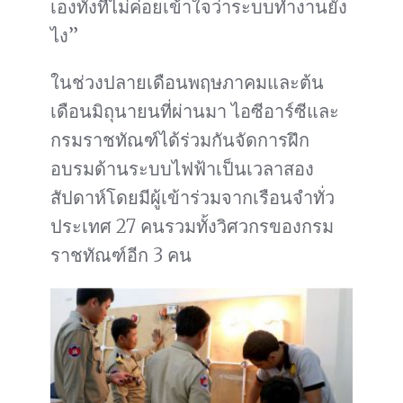
เองทั้งที่ไม่ค่อยเข้าใจว่าระบบทำงานยัง
ไง”
ในช่วงปลายเดือนพฤษภาคมและต้น
เดือนมิถุนายนที่ผ่านมา ไอซีอาร์ซีและ
กรมราชทัณฑ์ได้ร่วมกันจัดการฝึก
อบรมด้านระบบไฟฟ้าเป็นเวลาสอง
สัปดาห์โดยมีผู้เข้าร่วมจากเรือนจำทั่ว
ประเทศ 27 คนรวมทั้งวิศวกรของกรม
ราชทัณฑ์อีก 3 คน