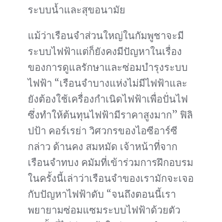
ระบบน้ำและสุขอนามัย
แม้ว่าเรือนจำส่วนใหญ่ในกัมพูชาจะมี
ระบบไฟฟ้าแต่ก็ยังคงมีปัญหาในเรื่อง
ของการดูแลรักษาและซ่อมบำรุงระบบ
ไฟฟ้า “เรือนจำบางแห่งไม่มีไฟฟ้าและ
ยังต้องใช้เครื่องกำเนิดไฟฟ้าเพื่อปั่นไฟ
ซึ่งทำให้ต้นทุนไฟฟ้ามีราคาสูงมาก” ฟิลิ
ปป้า คอร์เรย่า วิศวกรของไอซีอาร์ซี
กล่าว ด้านคง สมหมัด เจ้าหน้าที่จาก
เรือนจำทบง คมัมที่เข้าร่วมการฝึกอบรม
ในครั้งนี้เล่าว่าเรือนจำของเรามักจะเจอ
กับปัญหาไฟฟ้าดับ “จนถึงตอนนี้เรา
พยายามซ่อมแซมระบบไฟฟ้าด้วยตัว