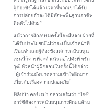
ผู้ต้องขังได้แล้ว เวลาที่พวกเขาได้รับ
การปล่อยตัวจะได้มีทักษะพื้นฐานอาชีพ
ติดตัวไปด้วย”
แม้ว่าการฝึกอบรมครั้งนี้จะมีหลายฝ่ายที่
ได้รับประโยชน์ไม่ว่าจะเป็นเจ้าหน้าที่
เรือนจำและผู้ต้องขังแต่การสนับสนุน
เช่นนี้ก็ควรที่จะดำเนินต่อไปดังที่ พรัก
วุฒี หัวหน้าผู้ฝึกสอนในครั้งนี้ได้กล่าว
“ผู้เข้าร่วมยังขาดความเข้าใจอีกมาก
เกี่ยวกับเรื่องความปลอดภัย”
ฟิลิปป้า คอร์เรย่า กล่าวเสริมว่า “ไอซี
อาร์ซีต้องการสนับสนุนการฝึกฝนด้าน