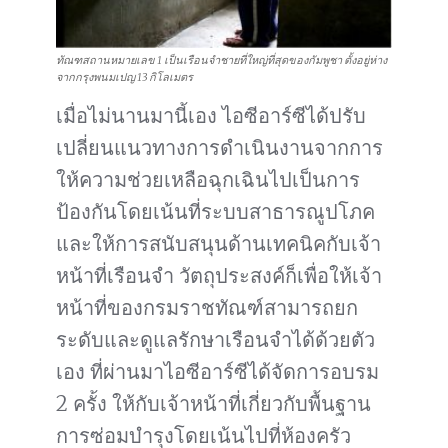
ทัณฑสถานหมายเลข 1 เป็นเรือนจำชายที่ใหญ่ที่สุดของกัมพูชา ตั้งอยู่ห่าง
จากกรุงพนมเปญ 13 กิโลเมตร
เมื่อไม่นานมานี้เอง ไอซีอาร์ซีได้ปรับ
เปลี่ยนแนวทางการดำเนินงานจากการ
ให้ความช่วยเหลือฉุกเฉินไปเป็นการ
ป้องกันโดยเน้นที่ระบบสาธารณูปโภค
และให้การสนับสนุนด้านเทคนิคกับเจ้า
หน้าที่เรือนจำ วัตถุประสงค์ก็เพื่อให้เจ้า
หน้าที่ของกรมราชทัณฑ์สามารถยก
ระดับและดูแลรักษาเรือนจำได้ด้วยตัว
เอง ที่ผ่านมาไอซีอาร์ซีได้จัดการอบรม
2 ครั้ง ให้กับเจ้าหน้าที่เกี่ยวกับพื้นฐาน
การซ่อมบำรุงโดยเน้นไปที่ห้องครัว