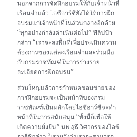
นอกจากการจัดฝึกอบรมให้กับเจ้าหน้าที่
เรือนจำแล้ว ไอซีอาร์ซียังได้ให้การฝึก
อบรมแก่เจ้าหน้าที่ในส่วนกลางอีกด้วย
“ทุกอย่างกำลังดำเนินต่อไป” ฟิลิปป้า
กล่าว “เราจะลงพื้นที่เพื่อประเมินความ
ต้องการของแต่ละเรือนจำและร่วมมือ
กับกรมราชทัณฑ์ในการร่างราย
ละเอียดการฝึกอบรม”
ส่วนใหญ่แล้วการกำหนดขอบข่ายของ
การฝึกอบรมจะเป็นหน้าที่ของกรม
ราชทัณฑ์เป็นหลักโดยไอซีอาร์ซีจะทำ
หน้าที่ในการสนับสนุน “ทั้งนี้ก็เพื่อให้
เกิดความยั่งยืน” นพ สุธี วิศวกรของไอซี
อาร์ซีกล่าว “เราหวังว่าเราจะสามารถ