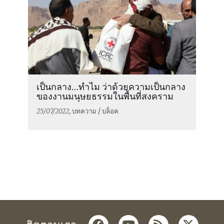
เป็นกลาง…ทำไม ว่าด้วยความเป็นกลาง
ของงานมนุษยธรรมในพื้นที่สงคราม
25/07/2022
, บทความ / บล็อค
facebook
youtube
rss
twitter