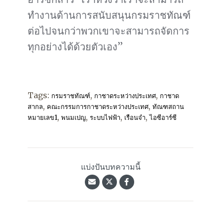
ทำงานด้านการสนับสนุนกรมราชทัณฑ์
ต่อไปจนกว่าพวกเขาจะสามารถจัดการ
ทุกอย่างได้ด้วยตัวเอง”
Tags:
,
,
กรมราชทัณฑ์
กาชาดระหว่างประเทศ
กาชาด
,
,
สากล
คณะกรรมการกาชาดระหว่างประเทศ
ทัณฑสถาน
,
,
,
,
หมายเลข1
พนมเปญ
ระบบไฟฟ้า
เรือนจำ
ไอซีอาร์ซี
แบ่งปันบทความนี้