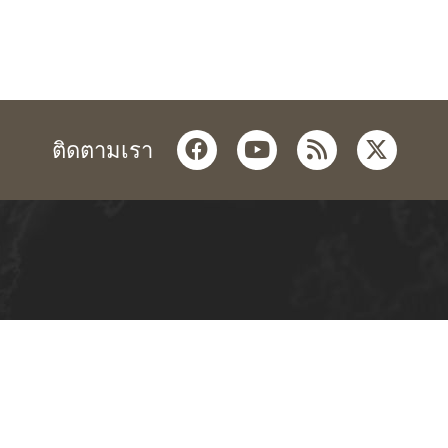
facebook
youtube
rss
twitter
ติดตามเรา