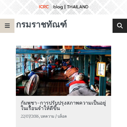
กรมราชทัณฑ์
กัมพูชา-การปรับปรุงสภาพความเป็นอยู่
ในเรือนจำให้ดีขึ้น
22/07/2016
, บทความ / บล็อค