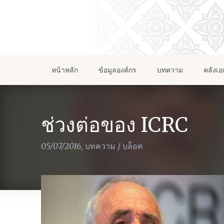
หน้าหลัก
ข้อมูลองค์กร
บทความ
คลังเ
ช่วงต่อของ ICRC
05/07/2016
,
บทความ
/
บล็อค