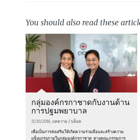
You should also read these articl
กลุ่มองค์กรกาชาดกับงานด้าน
การปฐมพยาบาล
11/10/2016
, บทความ / บล็อค
เพื่อเป็นการส่งเสริมให้เกิดความร่วมมือและสร้างความ
แข็งแกร่งภายในกลุ่มองค์กรกาชาด ทางคณะกรรมการ