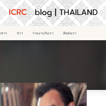
อกสาร
ข่าว
ร่วมงานกับเรา
ติดต่อเรา