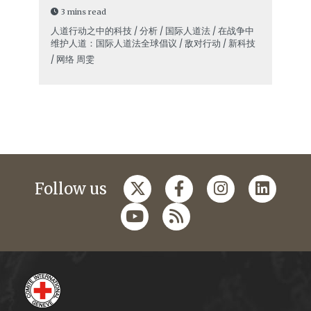
3 mins read
人道行动之中的科技 / 分析 / 国际人道法 / 在战争中
维护人道：国际人道法全球倡议 / 敌对行动 / 新科技
/ 网络
周雯
Follow us