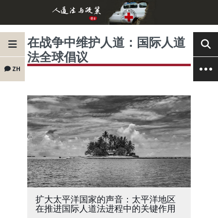
在战争中维护人道：国际人道
法全球倡议
ZH
扩大太平洋国家的声音：太平洋地区
在推进国际人道法进程中的关键作用