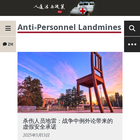
Anti-Personnel Landmines
ZH
杀伤人员地雷：战争中例外论带来的
虚假安全承诺
2025年3月13日