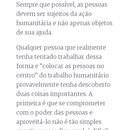
Sempre que possível, as pessoas
devem ser sujeitos da ação
humanitária e não apenas objetos
de sua ajuda.
Qualquer pessoa que realmente
tenha tentado trabalhar dessa
forma e “colocar as pessoas no
centro” do trabalho humanitário
provavelmente tenha descoberto
duas coisas importantes. A
primeira é que se comprometer
com o poder das pessoas e
aproveitá-lo não é tão simples