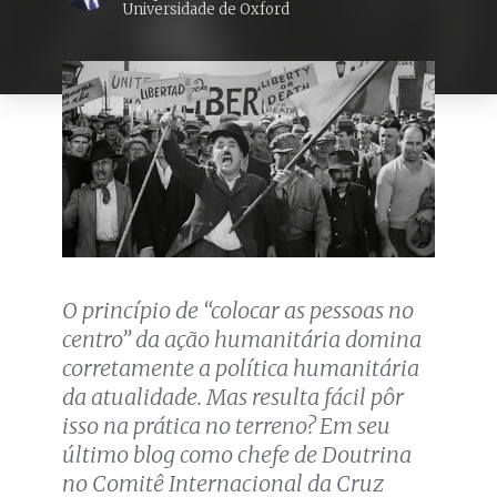
Universidade de Oxford
O princípio de “colocar as pessoas no
centro” da ação humanitária domina
corretamente a política humanitária
da atualidade. Mas resulta fácil pôr
isso na prática no terreno? Em seu
último blog como chefe de Doutrina
no Comitê Internacional da Cruz