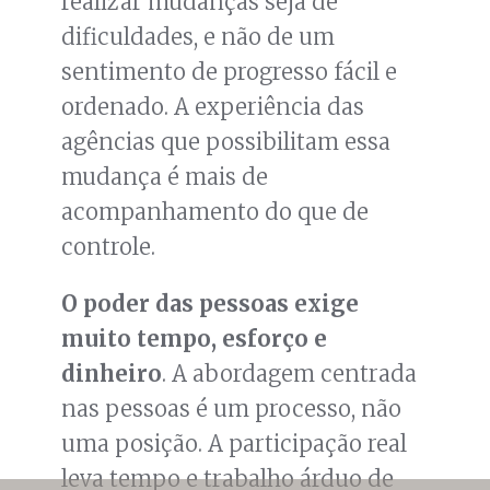
realizar mudanças seja de
dificuldades, e não de um
sentimento de progresso fácil e
ordenado. A experiência das
agências que possibilitam essa
mudança é mais de
acompanhamento do que de
controle.
O poder das pessoas exige
muito tempo, esforço e
dinheiro
. A abordagem centrada
nas pessoas é um processo, não
uma posição. A participação real
leva tempo e trabalho árduo de