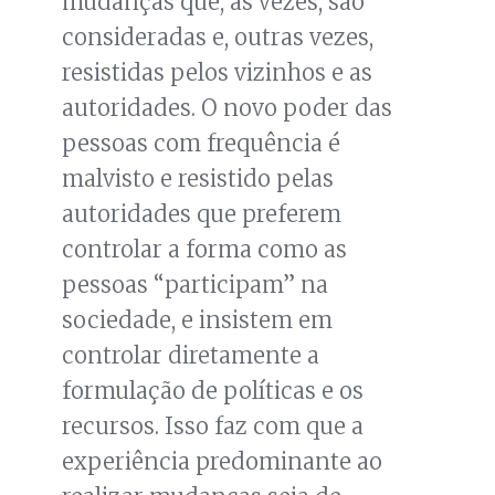
mudanças que, às vezes, são
consideradas e, outras vezes,
resistidas pelos vizinhos e as
autoridades. O novo poder das
pessoas com frequência é
malvisto e resistido pelas
autoridades que preferem
controlar a forma como as
pessoas “participam” na
sociedade, e insistem em
controlar diretamente a
formulação de políticas e os
recursos. Isso faz com que a
experiência predominante ao