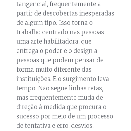
tangencial, frequentemente a
partir de descobertas inesperadas
de algum tipo. Isso torna o
trabalho centrado nas pessoas
uma arte habilitadora, que
entrega o poder e o design a
pessoas que podem pensar de
forma muito diferente das
instituições. E o surgimento leva
tempo. Não segue linhas retas,
mas frequentemente muda de
direção à medida que procura o
sucesso por meio de um processo
de tentativa e erro, desvios,