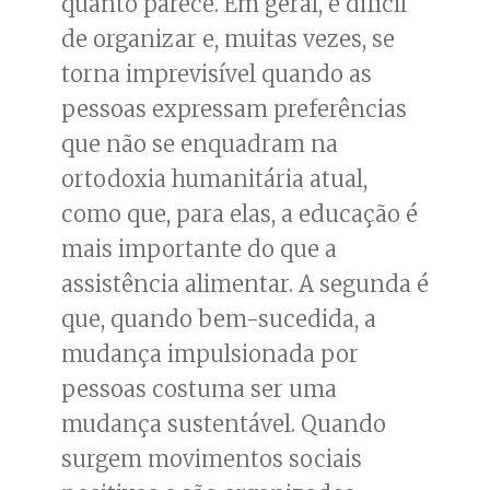
quanto parece. Em geral, é difícil
de organizar e, muitas vezes, se
torna imprevisível quando as
pessoas expressam preferências
que não se enquadram na
ortodoxia humanitária atual,
como que, para elas, a educação é
mais importante do que a
assistência alimentar. A segunda é
que, quando bem-sucedida, a
mudança impulsionada por
pessoas costuma ser uma
mudança sustentável. Quando
surgem movimentos sociais