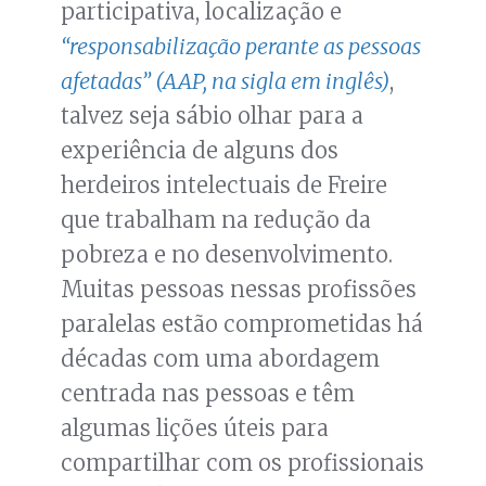
participativa, localização e
“responsabilização perante as pessoas
afetadas” (AAP, na sigla em inglês)
,
talvez seja sábio olhar para a
experiência de alguns dos
herdeiros intelectuais de Freire
que trabalham na redução da
pobreza e no desenvolvimento.
Muitas pessoas nessas profissões
paralelas estão comprometidas há
décadas com uma abordagem
centrada nas pessoas e têm
algumas lições úteis para
compartilhar com os profissionais