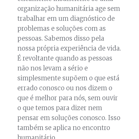
organização humanitária age sem
trabalhar em um diagnóstico de
problemas e soluções com as
pessoas. Sabemos disso pela
nossa própria experiência de vida.
É revoltante quando as pessoas
não nos levam a sério e
simplesmente supõem o que está
errado conosco ou nos dizem o
que é melhor para nós, sem ouvir
o que temos para dizer nem
pensar em soluções conosco. Isso
também se aplica no encontro
humanitário.