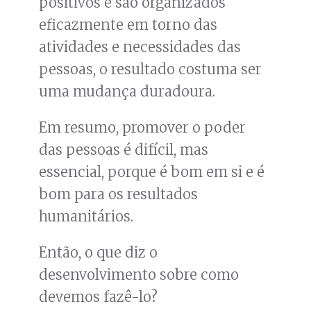
positivos e são organizados
eficazmente em torno das
atividades e necessidades das
pessoas, o resultado costuma ser
uma mudança duradoura.
Em resumo, promover o poder
das pessoas é difícil, mas
essencial, porque é bom em si e é
bom para os resultados
humanitários.
Então, o que diz o
desenvolvimento sobre como
devemos fazê-lo?