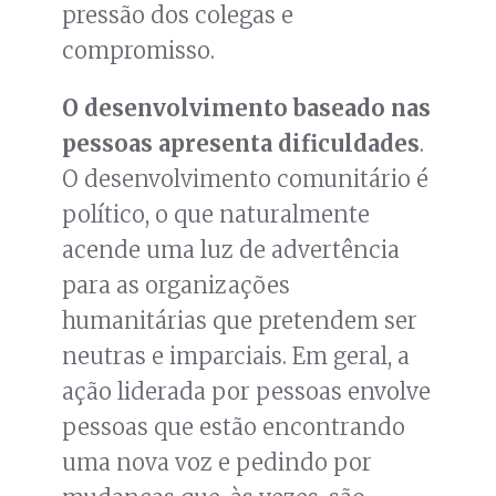
pressão dos colegas e
compromisso.
O desenvolvimento baseado nas
pessoas apresenta dificuldades
.
O desenvolvimento comunitário é
político, o que naturalmente
acende uma luz de advertência
para as organizações
humanitárias que pretendem ser
neutras e imparciais. Em geral, a
ação liderada por pessoas envolve
pessoas que estão encontrando
uma nova voz e pedindo por