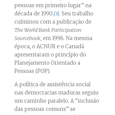
pessoas em primeiro lugar” na
década de 1990.
[3]
. Seu trabalho
culminou com a publicação de
The World Bank Participation
Sourcebook
, em 1996. Na mesma
época, o ACNUR e o Canadá
apresentaram o princípio do
Planejamento Orientado a
Pessoas (POP).
A política de assistência social
nas democracias maduras seguiu
um caminho paralelo. A “inclusão
das pessoas comuns” se