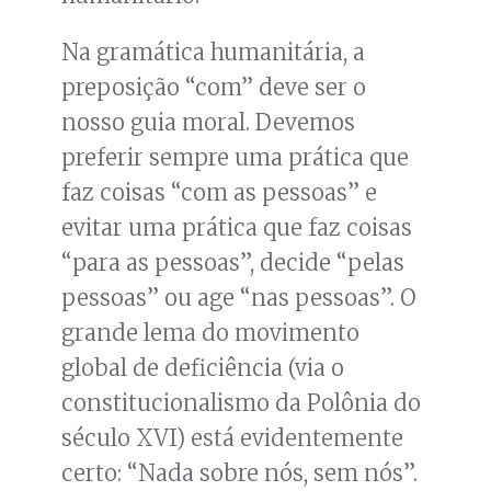
Na gramática humanitária, a
preposição “com” deve ser o
nosso guia moral. Devemos
preferir sempre uma prática que
faz coisas “com as pessoas” e
evitar uma prática que faz coisas
“para as pessoas”, decide “pelas
pessoas” ou age “nas pessoas”. O
grande lema do movimento
global de deficiência (via o
constitucionalismo da Polônia do
século XVI) está evidentemente
certo: “Nada sobre nós, sem nós”.