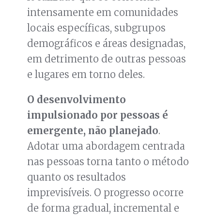
intensamente em comunidades
locais específicas, subgrupos
demográficos e áreas designadas,
em detrimento de outras pessoas
e lugares em torno deles.
O desenvolvimento
impulsionado por pessoas é
emergente, não planejado
.
Adotar uma abordagem centrada
nas pessoas torna tanto o método
quanto os resultados
imprevisíveis. O progresso ocorre
de forma gradual, incremental e