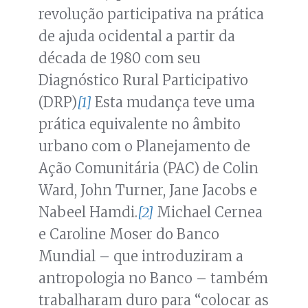
revolução participativa na prática
de ajuda ocidental a partir da
década de 1980 com seu
Diagnóstico Rural Participativo
(DRP)
[1]
Esta mudança teve uma
prática equivalente no âmbito
urbano com o Planejamento de
Ação Comunitária (PAC) de Colin
Ward, John Turner, Jane Jacobs e
Nabeel Hamdi.
[2]
Michael Cernea
e Caroline Moser do Banco
Mundial – que introduziram a
antropologia no Banco – também
trabalharam duro para “colocar as