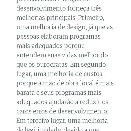
desenvolvimento forneça três
melhorias principais. Primeiro,
uma melhoria de design, já que as
pessoas elaboram programas
mais adequados porque
entendem suas vidas melhor do
que os burocratas. Em segundo
lugar, uma melhoria de custos,
porque a mão de obra local é mais
barata e seus programas mais
adequados ajudarão a reduzir os
caros erros de desenvolvimento.
Em terceiro lugar, uma melhoria
de legitimidade, devido a que