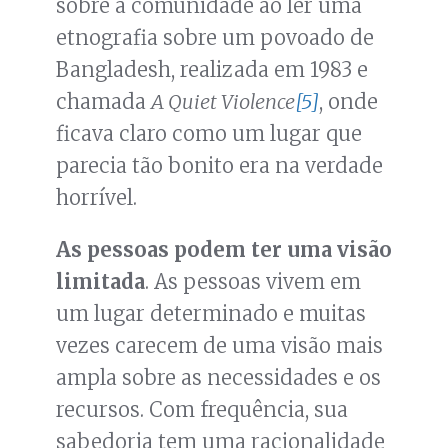
sobre a comunidade ao ler uma
etnografia sobre um povoado de
Bangladesh, realizada em 1983 e
chamada
A Quiet Violence
[5]
, onde
ficava claro como um lugar que
parecia tão bonito era na verdade
horrível.
As pessoas podem ter uma visão
limitada
. As pessoas vivem em
um lugar determinado e muitas
vezes carecem de uma visão mais
ampla sobre as necessidades e os
recursos. Com frequência, sua
sabedoria tem uma racionalidade