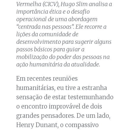
Vermelha (CICV), Hugo Slim analisa a
importância ética e o desafio
operacional de uma abordagem
“centrada nas pessoas”. Ele recorre a
lições da comunidade de
desenvolvimento para sugerir alguns
passos básicos para guiar a
mobilização do poder das pessoas na
ação humanitária da atualidade
.
Em recentes reuniões
humanitárias, eu tive a estranha
sensação de estar testemunhando
o encontro improvável de dois
grandes pensadores. De um lado,
Henry Dunant, o compassivo