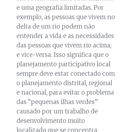
e uma geografia limitadas. Por
exemplo, as pessoas que vivem no
delta de um rio podem não
entender a vida e as necessidades
das pessoas que vivem rio acima,
e vice-versa. Isso significa que o
planejamento participativo local
sempre deve estar conectado com
o planejamento distrital, regional
e nacional, para evitar o problema
das “pequenas ilhas verdes”
causado por um trabalho de
desenvolvimento muito
localizado que se concentra