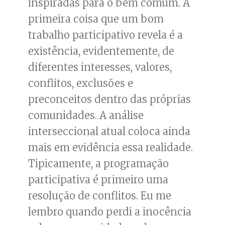
inspiradas para o bem comum. A
primeira coisa que um bom
trabalho participativo revela é a
existência, evidentemente, de
diferentes interesses, valores,
conflitos, exclusões e
preconceitos dentro das próprias
comunidades. A análise
interseccional atual coloca ainda
mais em evidência essa realidade.
Tipicamente, a programação
participativa é primeiro uma
resolução de conflitos. Eu me
lembro quando perdi a inocência