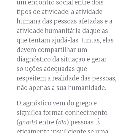
um encontro social entre dois
tipos de atividade: a atividade
humana das pessoas afetadas e a
atividade humanitária daquelas
que tentam ajudá-las. Juntas, elas
devem compartilhar um
diagnóstico da situação e gerar
soluções adequadas que
respeitem a realidade das pessoas,
não apenas a sua humanidade.
Diagnóstico vem do grego e
significa formar conhecimento
(
gnosis)
entre (
dia
) pessoas. É
eticamente insuficiente se uma