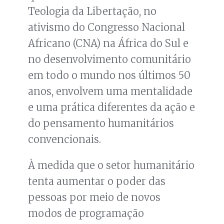
Teologia da Libertação, no
ativismo do Congresso Nacional
Africano (CNA) na África do Sul e
no desenvolvimento comunitário
em todo o mundo nos últimos 50
anos, envolvem uma mentalidade
e uma prática diferentes da ação e
do pensamento humanitários
convencionais.
À medida que o setor humanitário
tenta aumentar o poder das
pessoas por meio de novos
modos de programação