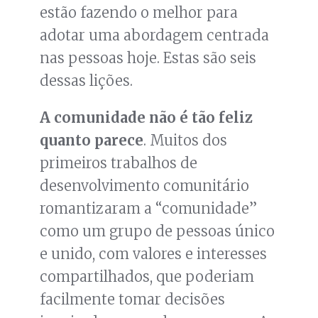
estão fazendo o melhor para
adotar uma abordagem centrada
nas pessoas hoje. Estas são seis
dessas lições.
A comunidade não é tão feliz
quanto parece
. Muitos dos
primeiros trabalhos de
desenvolvimento comunitário
romantizaram a “comunidade”
como um grupo de pessoas único
e unido, com valores e interesses
compartilhados, que poderiam
facilmente tomar decisões