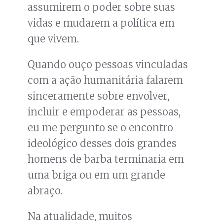
assumirem o poder sobre suas
vidas e mudarem a política em
que vivem.
Quando ouço pessoas vinculadas
com a ação humanitária falarem
sinceramente sobre envolver,
incluir e empoderar as pessoas,
eu me pergunto se o encontro
ideológico desses dois grandes
homens de barba terminaria em
uma briga ou em um grande
abraço.
Na atualidade, muitos