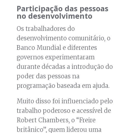
Participação das pessoas
no desenvolvimento
Os trabalhadores do
desenvolvimento comunitário, o
Banco Mundial e diferentes
governos experimentaram
durante décadas a introdução do
poder das pessoas na
programação baseada em ajuda.
Muito disso foi influenciado pelo
trabalho poderoso e acessível de
Robert Chambers, o “Freire
britânico”, quem liderou uma