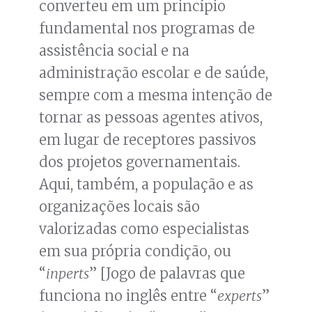
converteu em um princípio
fundamental nos programas de
assistência social e na
administração escolar e de saúde,
sempre com a mesma intenção de
tornar as pessoas agentes ativos,
em lugar de receptores passivos
dos projetos governamentais.
Aqui, também, a população e as
organizações locais são
valorizadas como especialistas
em sua própria condição, ou
“
inperts
” [Jogo de palavras que
funciona no inglês entre “
experts
”