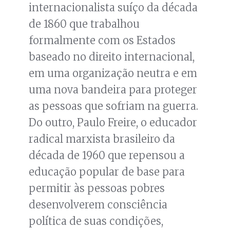
internacionalista suíço da década
de 1860 que trabalhou
formalmente com os Estados
baseado no direito internacional,
em uma organização neutra e em
uma nova bandeira para proteger
as pessoas que sofriam na guerra.
Do outro, Paulo Freire, o educador
radical marxista brasileiro da
década de 1960 que repensou a
educação popular de base para
permitir às pessoas pobres
desenvolverem consciência
política de suas condições,