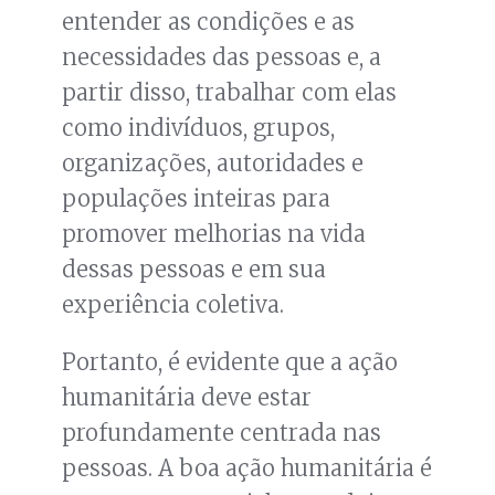
entender as condições e as
necessidades das pessoas e, a
partir disso, trabalhar com elas
como indivíduos, grupos,
organizações, autoridades e
populações inteiras para
promover melhorias na vida
dessas pessoas e em sua
experiência coletiva.
Portanto, é evidente que a ação
humanitária deve estar
profundamente centrada nas
pessoas. A boa ação humanitária é