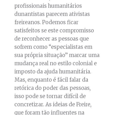
profissionais humanitários
dunantistas parecem ativistas
freireanos. Podemos ficar
satisfeitos se este compromisso
de reconhecer as pessoas que
sofrem como “especialistas em
sua própria situação” marcar uma
mudança real no estilo colonial e
imposto da ajuda humanitária.
Mas, enquanto é fácil falar da
retórica do poder das pessoas,
isso pode se tornar difícil de
concretizar. As ideias de Freire,
que foram tão influentes na