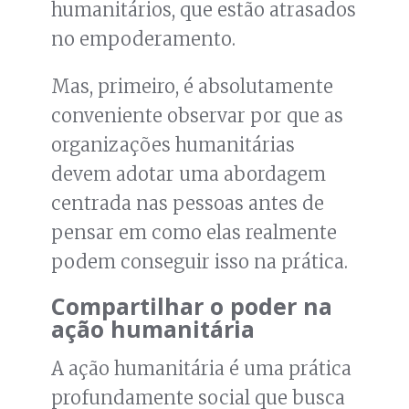
humanitários, que estão atrasados
no empoderamento.
Mas, primeiro, é absolutamente
conveniente observar por que as
organizações humanitárias
devem adotar uma abordagem
centrada nas pessoas antes de
pensar em como elas realmente
podem conseguir isso na prática.
Compartilhar o poder na
ação humanitária
A ação humanitária é uma prática
profundamente social que busca