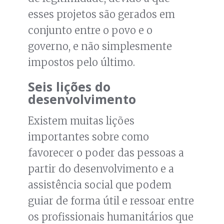
esses projetos são gerados em
conjunto entre o povo e o
governo, e não simplesmente
impostos pelo último.
Seis lições do
desenvolvimento
Existem muitas lições
importantes sobre como
favorecer o poder das pessoas a
partir do desenvolvimento e a
assistência social que podem
guiar de forma útil e ressoar entre
os profissionais humanitários que