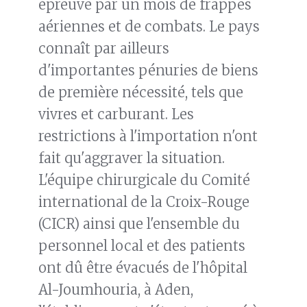
épreuve par un mois de frappes
aériennes et de combats. Le pays
connaît par ailleurs
d'importantes pénuries de biens
de première nécessité, tels que
vivres et carburant. Les
restrictions à l'importation n'ont
fait qu'aggraver la situation.
L'équipe chirurgicale du Comité
international de la Croix-Rouge
(CICR) ainsi que l'ensemble du
personnel local et des patients
ont dû être évacués de l'hôpital
Al-Joumhouria, à Aden,