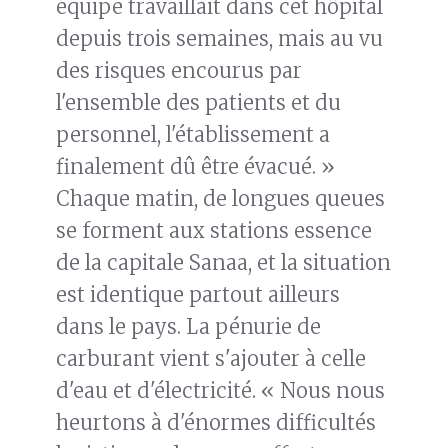
équipe travaillait dans cet hôpital
depuis trois semaines, mais au vu
des risques encourus par
l'ensemble des patients et du
personnel, l'établissement a
finalement dû être évacué. »
Chaque matin, de longues queues
se forment aux stations essence
de la capitale Sanaa, et la situation
est identique partout ailleurs
dans le pays. La pénurie de
carburant vient s'ajouter à celle
d'eau et d'électricité. « Nous nous
heurtons à d'énormes difficultés