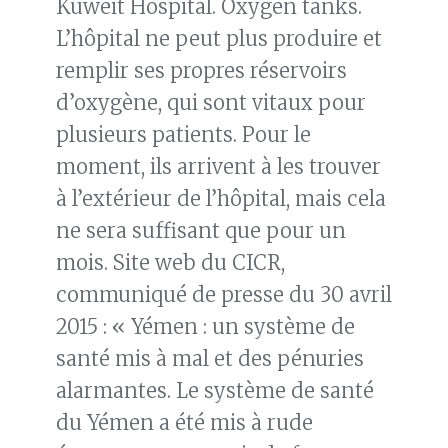
Kuweit Hospital. Oxygen tanks.
L’hôpital ne peut plus produire et
remplir ses propres réservoirs
d’oxygène, qui sont vitaux pour
plusieurs patients. Pour le
moment, ils arrivent à les trouver
à l’extérieur de l’hôpital, mais cela
ne sera suffisant que pour un
mois. Site web du CICR,
communiqué de presse du 30 avril
2015 : « Yémen : un système de
santé mis à mal et des pénuries
alarmantes. Le système de santé
du Yémen a été mis à rude