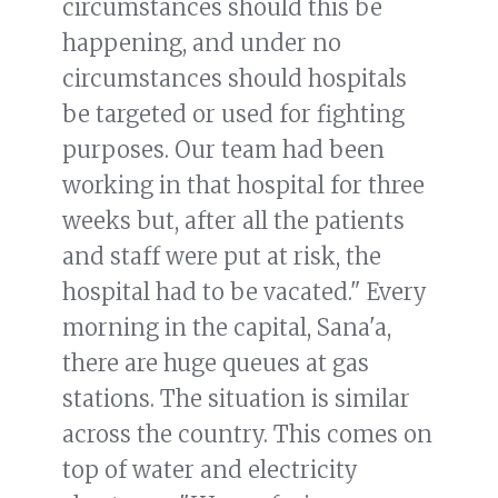
circumstances should this be
happening, and under no
circumstances should hospitals
be targeted or used for fighting
purposes. Our team had been
working in that hospital for three
weeks but, after all the patients
and staff were put at risk, the
hospital had to be vacated." Every
morning in the capital, Sana'a,
there are huge queues at gas
stations. The situation is similar
across the country. This comes on
top of water and electricity