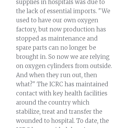
supplies in hospitals was due to
the lack of essential imports. "We
used to have our own oxygen
factory, but now production has
stopped as maintenance and
spare parts can no longer be
brought in. So now we are relying
on oxygen cylinders from outside.
And when they run out, then
what?" The ICRC has maintained
contact with key health facilities
around the country which
stabilize, treat and transfer the
wounded to hospital. To date, the