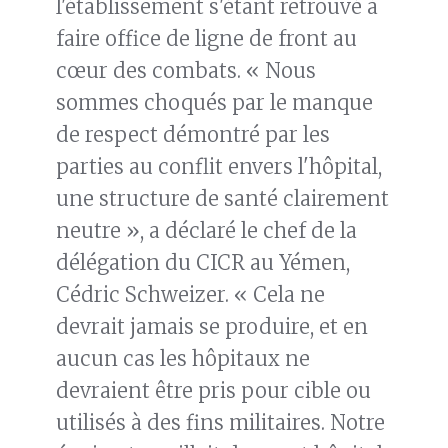
l'établissement s'étant retrouvé à
faire office de ligne de front au
cœur des combats. « Nous
sommes choqués par le manque
de respect démontré par les
parties au conflit envers l'hôpital,
une structure de santé clairement
neutre », a déclaré le chef de la
délégation du CICR au Yémen,
Cédric Schweizer. « Cela ne
devrait jamais se produire, et en
aucun cas les hôpitaux ne
devraient être pris pour cible ou
utilisés à des fins militaires. Notre