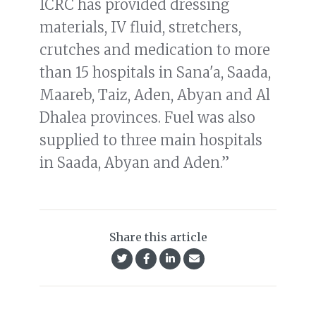
ICRC has provided dressing
materials, IV fluid, stretchers,
crutches and medication to more
than 15 hospitals in Sana'a, Saada,
Maareb, Taiz, Aden, Abyan and Al
Dhalea provinces. Fuel was also
supplied to three main hospitals
in Saada, Abyan and Aden.”
Share this article