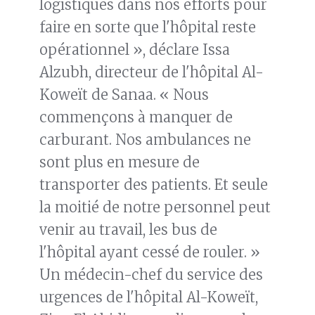
logistiques dans nos efforts pour
faire en sorte que l'hôpital reste
opérationnel », déclare Issa
Alzubh, directeur de l'hôpital Al-
Koweït de Sanaa. « Nous
commençons à manquer de
carburant. Nos ambulances ne
sont plus en mesure de
transporter des patients. Et seule
la moitié de notre personnel peut
venir au travail, les bus de
l'hôpital ayant cessé de rouler. »
Un médecin-chef du service des
urgences de l'hôpital Al-Koweït,