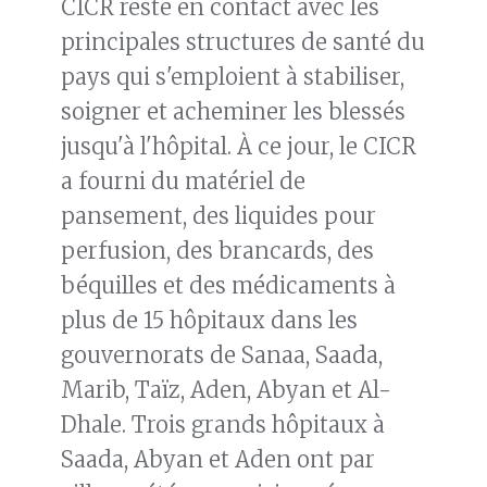
CICR reste en contact avec les
principales structures de santé du
pays qui s'emploient à stabiliser,
soigner et acheminer les blessés
jusqu'à l'hôpital. À ce jour, le CICR
a fourni du matériel de
pansement, des liquides pour
perfusion, des brancards, des
béquilles et des médicaments à
plus de 15 hôpitaux dans les
gouvernorats de Sanaa, Saada,
Marib, Taïz, Aden, Abyan et Al-
Dhale. Trois grands hôpitaux à
Saada, Abyan et Aden ont par