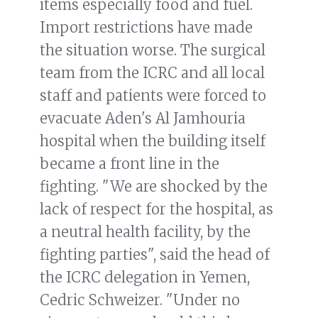
items especially food and fuel.
Import restrictions have made
the situation worse. The surgical
team from the ICRC and all local
staff and patients were forced to
evacuate Aden's Al Jamhouria
hospital when the building itself
became a front line in the
fighting. "We are shocked by the
lack of respect for the hospital, as
a neutral health facility, by the
fighting parties", said the head of
the ICRC delegation in Yemen,
Cedric Schweizer. "Under no