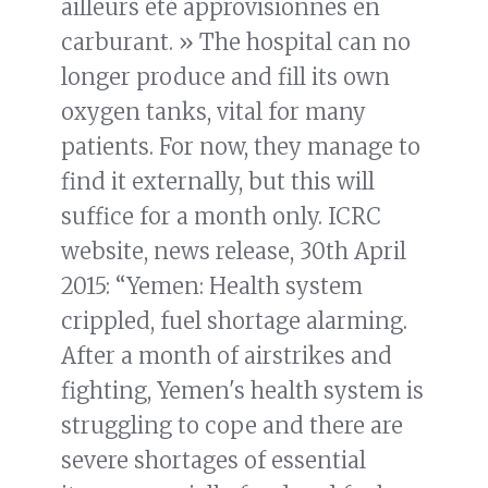
ailleurs été approvisionnés en
carburant. » The hospital can no
longer produce and fill its own
oxygen tanks, vital for many
patients. For now, they manage to
find it externally, but this will
suffice for a month only. ICRC
website, news release, 30th April
2015: “Yemen: Health system
crippled, fuel shortage alarming.
After a month of airstrikes and
fighting, Yemen's health system is
struggling to cope and there are
severe shortages of essential