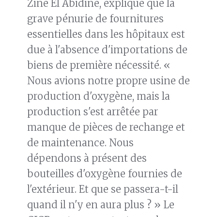
Zine El Abidine, explique que la
grave pénurie de fournitures
essentielles dans les hôpitaux est
due à l'absence d'importations de
biens de première nécessité. «
Nous avions notre propre usine de
production d'oxygène, mais la
production s'est arrêtée par
manque de pièces de rechange et
de maintenance. Nous
dépendons à présent des
bouteilles d'oxygène fournies de
l'extérieur. Et que se passera-t-il
quand il n'y en aura plus ? » Le