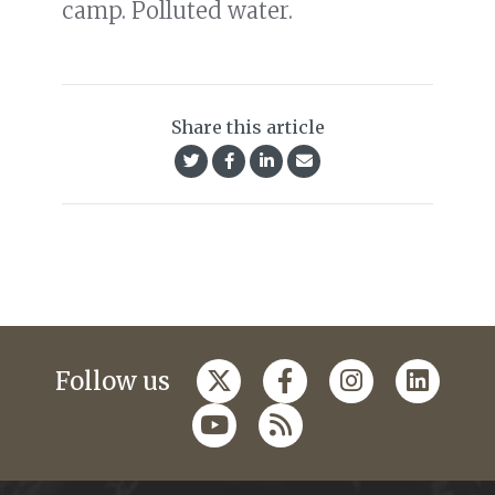
camp. Polluted water.
Share this article
Follow us