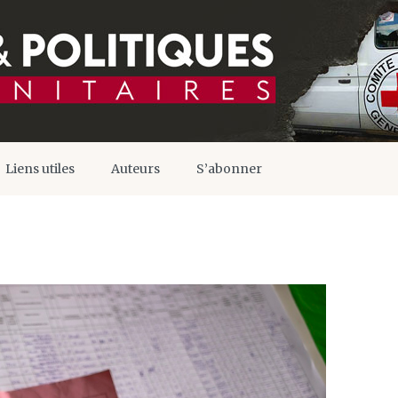
Liens utiles
Auteurs
S’abonner