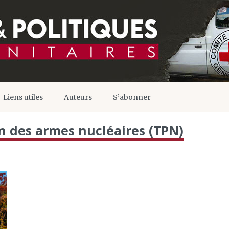
Liens utiles
Auteurs
S’abonner
on des armes nucléaires (TPN)