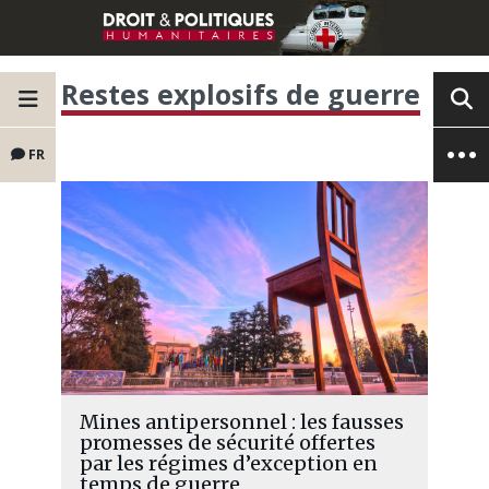
Restes explosifs de guerre
FR
Mines antipersonnel : les fausses
promesses de sécurité offertes
par les régimes d’exception en
temps de guerre