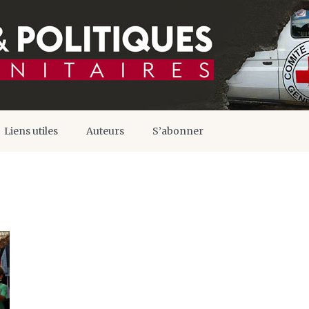
Liens utiles
Auteurs
S’abonner