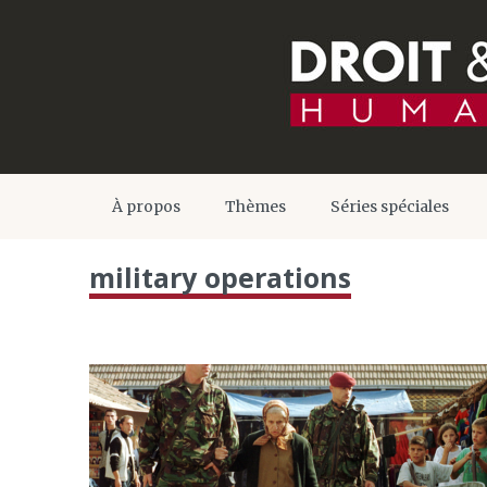
À propos
Thèmes
Séries spéciales
military operations