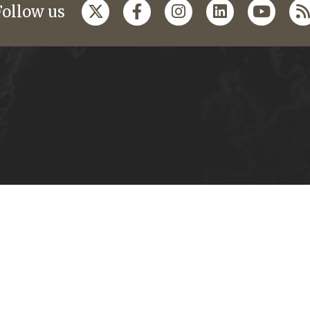
Follow us