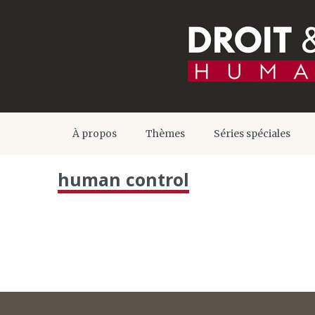
À propos
Thèmes
Séries spéciales
human control