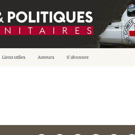
Liens utiles
Auteurs
S’abonner