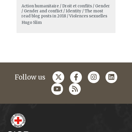
Action humanitaire / Droit et conflits / Gender
/ Gender and conflict / Identity / The most
read blog posts in 2018 / Violences sexuelles
Hugo Slim
Follow us