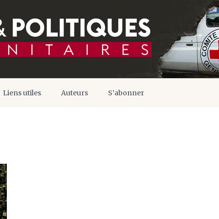
Liens utiles
Auteurs
S’abonner