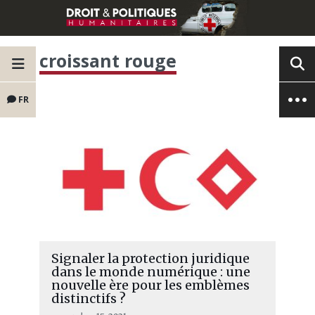
croissant rouge
FR
Signaler la protection juridique
dans le monde numérique : une
nouvelle ère pour les emblèmes
distinctifs ?