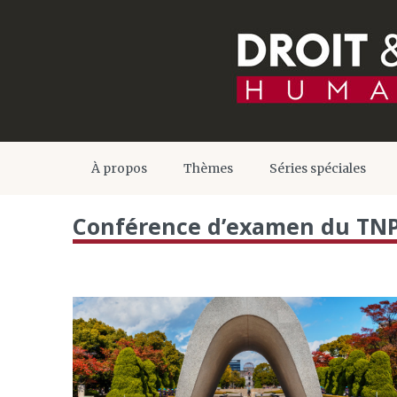
À propos
Thèmes
Séries spéciales
Conférence d’examen du TNP