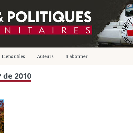
Liens utiles
Auteurs
S’abonner
 de 2010