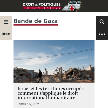
Bande de Gaza
FR
Israël et les territoires occupés :
comment s’applique le droit
international humanitaire
janvier 31, 2024