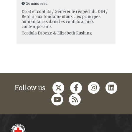
24 mins read
Droit et conflits / Générer le respect du DIH /
Retour aux fondamentaux : les principes
humanitaires dans les conflits armés
contemporains
Cordula Droege
&
Elizabeth Rushing
Follow us