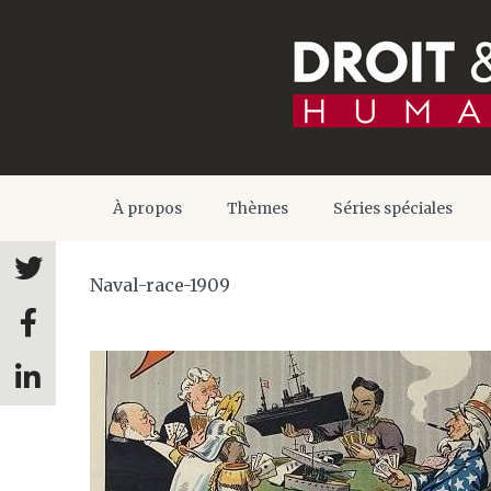
À propos
Thèmes
Séries spéciales
Naval-race-1909