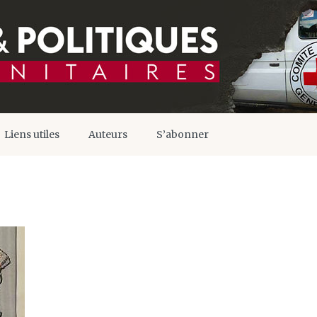
Liens utiles
Auteurs
S’abonner