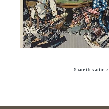
Share this article