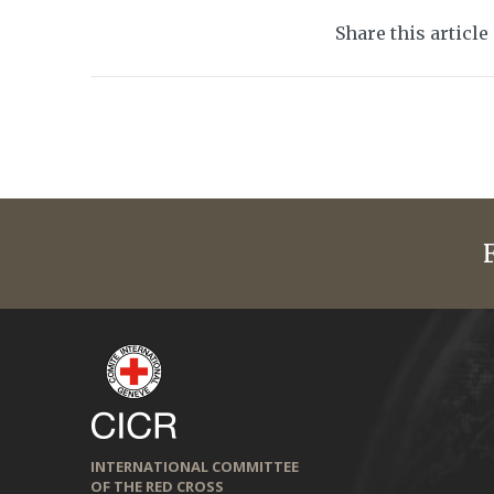
Share this article
INTERNATIONAL COMMITTEE
OF THE RED CROSS