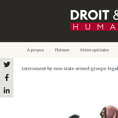
À propos
Thèmes
Séries spéciales
internment-by-non-state-armed-groups-legal