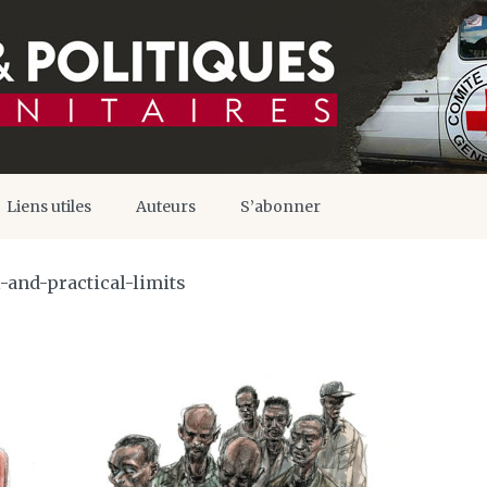
Liens utiles
Auteurs
S’abonner
-and-practical-limits