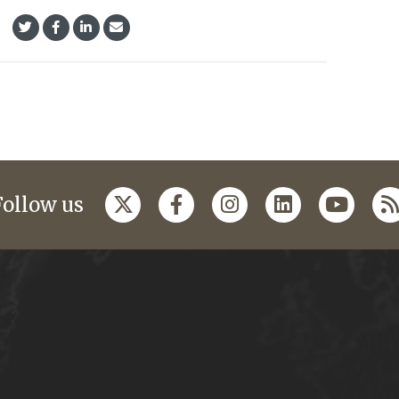
Follow us