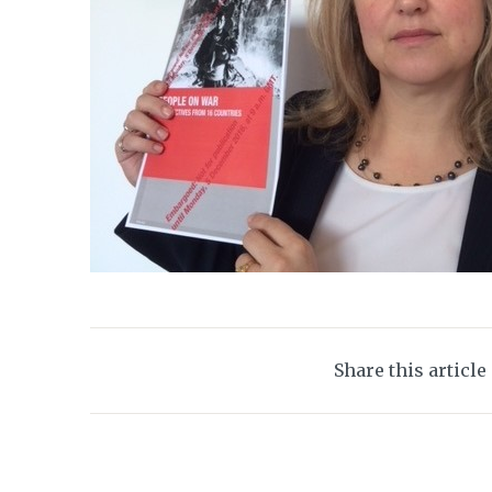
Share this article