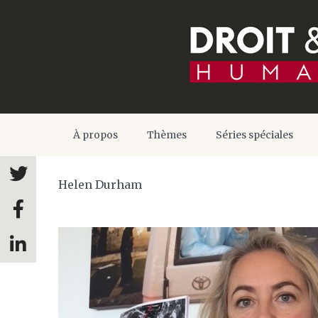
À propos
Thèmes
Séries spéciales
Helen Durham