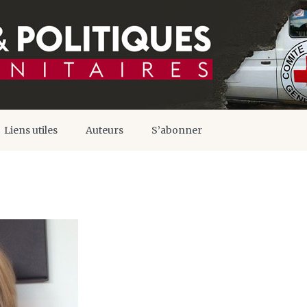
Liens utiles
Auteurs
S’abonner