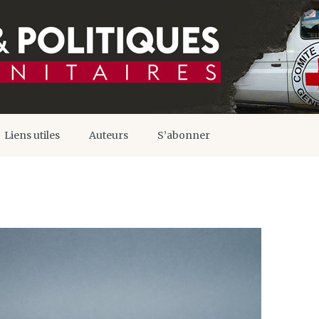
Liens utiles
Auteurs
S’abonner