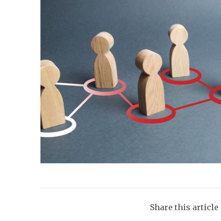
Share this article