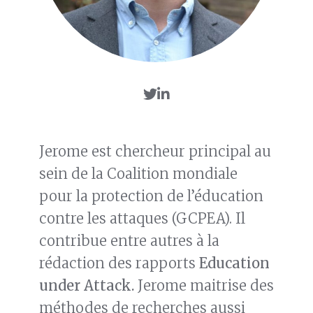
Jerome est chercheur principal au
sein de la Coalition mondiale
pour la protection de l’éducation
contre les attaques (GCPEA). Il
contribue entre autres à la
rédaction des rapports
Education
under Attack.
Jerome maitrise des
méthodes de recherches aussi