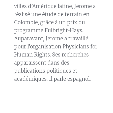
villes d’Amérique latine, Jerome a
réalisé une étude de terrain en
Colombie, grâce à un prix du
programme Fulbright-Hays.
Auparavant, Jerome a travaillé
pour l’organisation Physicians for
Human Rights. Ses recherches
apparaissent dans des
publications politiques et
académiques. Il parle espagnol.