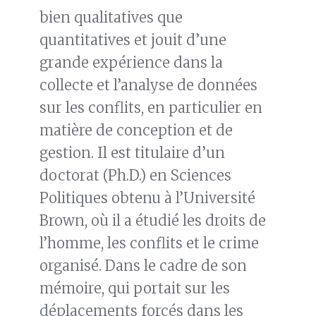
bien qualitatives que
quantitatives et jouit d’une
grande expérience dans la
collecte et l’analyse de données
sur les conflits, en particulier en
matière de conception et de
gestion. Il est titulaire d’un
doctorat (Ph.D.) en Sciences
Politiques obtenu à l’Université
Brown, où il a étudié les droits de
l’homme, les conflits et le crime
organisé. Dans le cadre de son
mémoire, qui portait sur les
déplacements forcés dans les