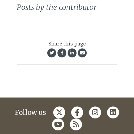
Posts by the contributor
Share this page
Follow us