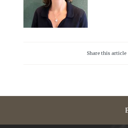
Share this article