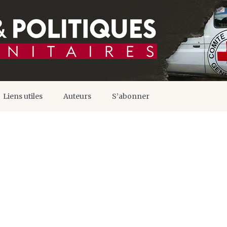
Liens utiles
Auteurs
S’abonner