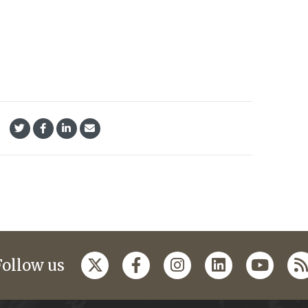
Follow us