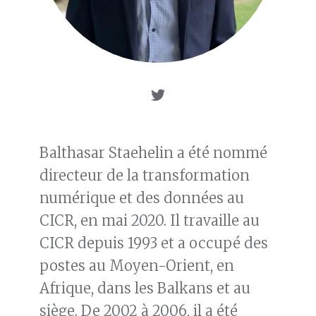
Balthasar Staehelin a été nommé
directeur de la transformation
numérique et des données au
CICR, en mai 2020. Il travaille au
CICR depuis 1993 et a occupé des
postes au Moyen-Orient, en
Afrique, dans les Balkans et au
siège. De 2002 à 2006, il a été