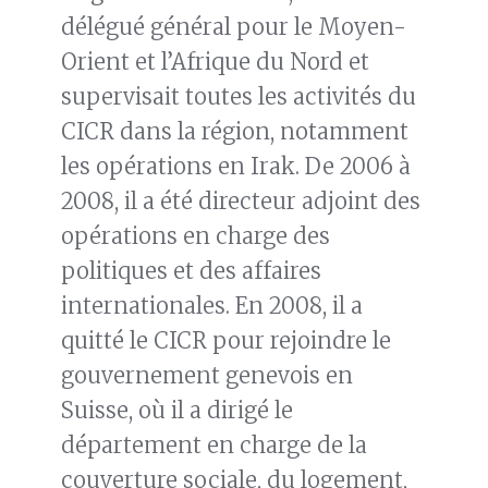
délégué général pour le Moyen-
Orient et l’Afrique du Nord et
supervisait toutes les activités du
CICR dans la région, notamment
les opérations en Irak. De 2006 à
2008, il a été directeur adjoint des
opérations en charge des
politiques et des affaires
internationales. En 2008, il a
quitté le CICR pour rejoindre le
gouvernement genevois en
Suisse, où il a dirigé le
département en charge de la
couverture sociale, du logement,