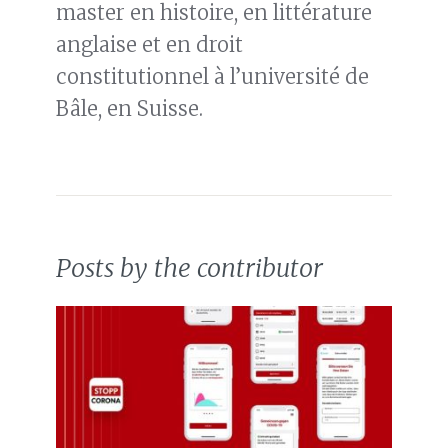
master en histoire, en littérature
anglaise et en droit
constitutionnel à l’université de
Bâle, en Suisse.
Posts by the contributor