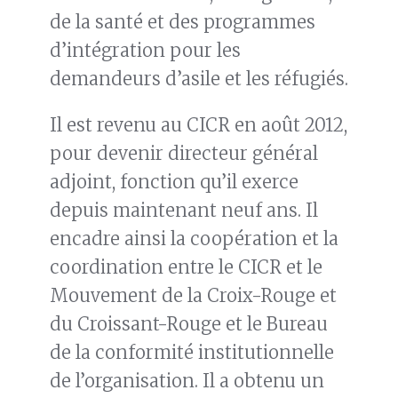
de la santé et des programmes
d’intégration pour les
demandeurs d’asile et les réfugiés.
Il est revenu au CICR en août 2012,
pour devenir directeur général
adjoint, fonction qu’il exerce
depuis maintenant neuf ans. Il
encadre ainsi la coopération et la
coordination entre le CICR et le
Mouvement de la Croix-Rouge et
du Croissant-Rouge et le Bureau
de la conformité institutionnelle
de l’organisation. Il a obtenu un