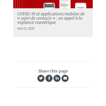
COVID-19 et applications mobiles de
« suivi de contacts » : un appel à la
vigilance numérique
mai 13, 2020
Share this page