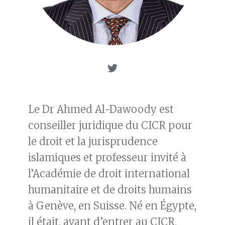
Le Dr Ahmed Al-Dawoody est
conseiller juridique du CICR pour
le droit et la jurisprudence
islamiques et professeur invité à
l’Académie de droit international
humanitaire et de droits humains
à Genève, en Suisse. Né en Égypte,
il était, avant d’entrer au CICR,