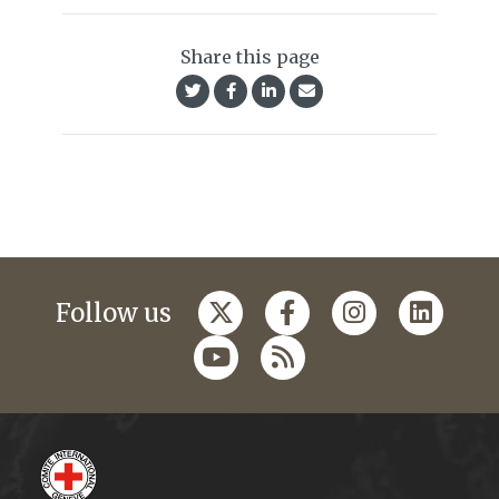
Share this page
Follow us