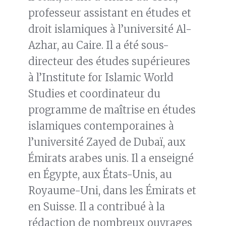
professeur assistant en études et
droit islamiques à l’université Al-
Azhar, au Caire. Il a été sous-
directeur des études supérieures
à l’Institute for Islamic World
Studies et coordinateur du
programme de maîtrise en études
islamiques contemporaines à
l’université Zayed de Dubaï, aux
Émirats arabes unis. Il a enseigné
en Égypte, aux États-Unis, au
Royaume-Uni, dans les Émirats et
en Suisse. Il a contribué à la
rédaction de nombreux ouvrages