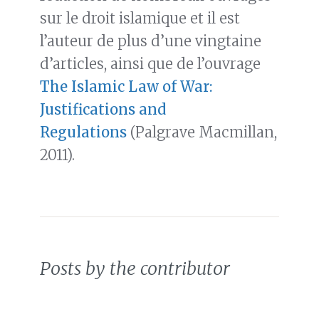
sur le droit islamique et il est
l’auteur de plus d’une vingtaine
d’articles, ainsi que de l’ouvrage
The Islamic Law of War:
Justifications and
Regulations
(Palgrave Macmillan,
2011).
Posts by the contributor