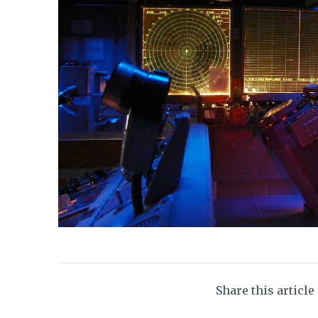
Share this article