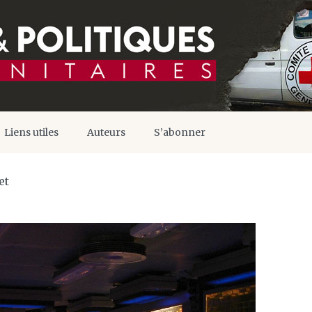
Liens utiles
Auteurs
S’abonner
et