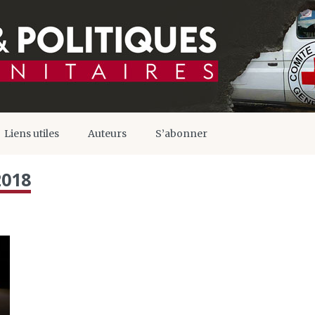
Liens utiles
Auteurs
S’abonner
2018