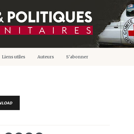
Liens utiles
Auteurs
S’abonner
NLOAD