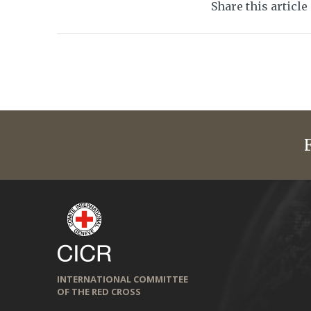
Share this article
INTERNATIONAL COMMITTEE
OF THE RED CROSS