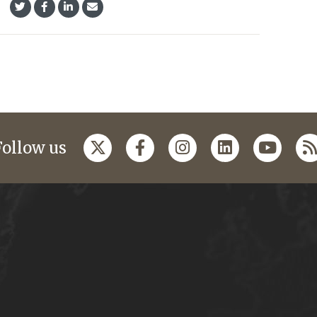
Follow us