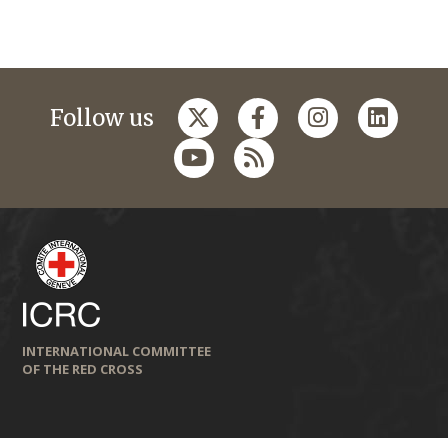
Follow us
INTERNATIONAL COMMITTEE
OF THE RED CROSS