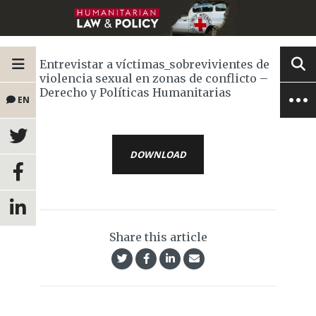
Entrevistar a víctimas_sobrevivientes de
violencia sexual en zonas de conflicto –
Derecho y Políticas Humanitarias
EN
DOWNLOAD
Share this article