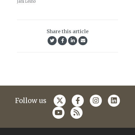
Jani Leino
Share this article
Follow us