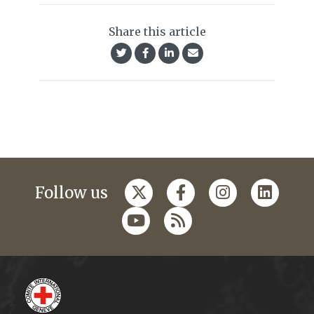
Share this article
Follow us