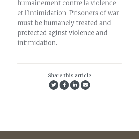
humainement contre la violence
et l'intimidation. Prisoners of war
must be humanely treated and
protected aginst violence and
intimidation.
Share this article