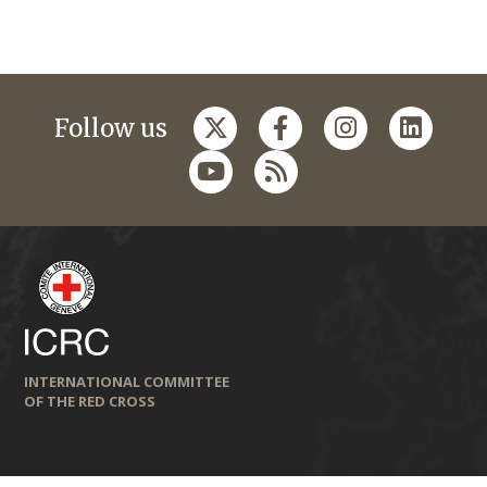
Follow us
INTERNATIONAL COMMITTEE
OF THE RED CROSS