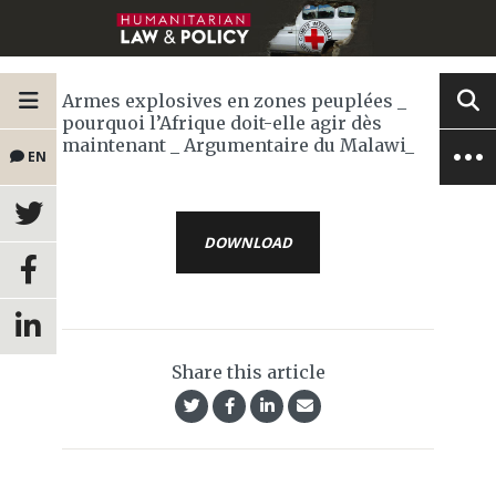
Armes explosives en zones peuplées _
pourquoi l’Afrique doit-elle agir dès
maintenant _ Argumentaire du Malawi_
EN
DOWNLOAD
Share this article