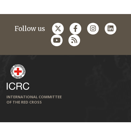
Follow us
INTERNATIONAL COMMITTEE
OF THE RED CROSS