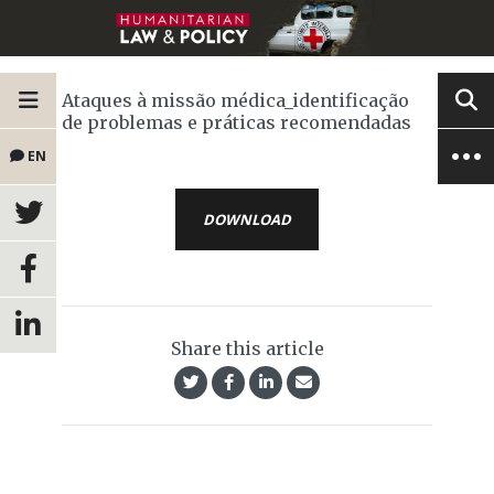
Ataques à missão médica_identificação
de problemas e práticas recomendadas
EN
DOWNLOAD
Share this article