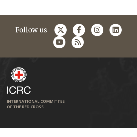
Follow us
INTERNATIONAL COMMITTEE
OF THE RED CROSS