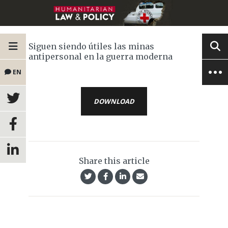
Siguen siendo útiles las minas
antipersonal en la guerra moderna
EN
DOWNLOAD
Share this article