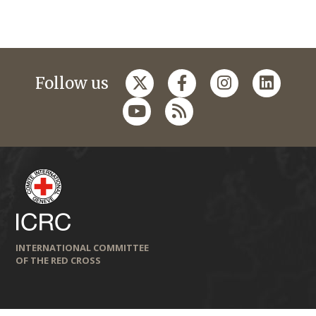
Follow us
INTERNATIONAL COMMITTEE
OF THE RED CROSS