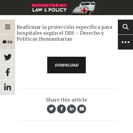
Reafirmar la protección específica para
hospitales según el DIH – Derecho y
Políticas Humanitarias
EN
DOWNLOAD
Share this article