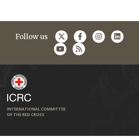
Follow us
INTERNATIONAL COMMITTEE
OF THE RED CROSS