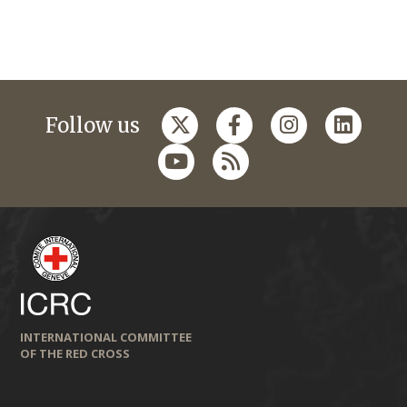
Follow us
INTERNATIONAL COMMITTEE
OF THE RED CROSS