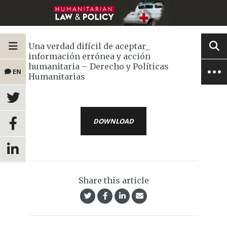
Una verdad difícil de aceptar_
información errónea y acción
humanitaria – Derecho y Políticas
EN
Humanitarias
DOWNLOAD
Share this article