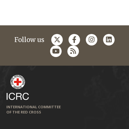
Follow us
INTERNATIONAL COMMITTEE
OF THE RED CROSS