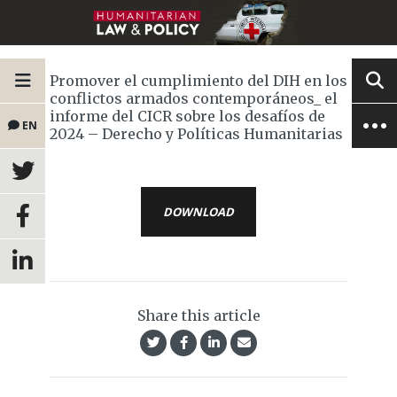
Promover el cumplimiento del DIH en los
conflictos armados contemporáneos_ el
informe del CICR sobre los desafíos de
EN
2024 – Derecho y Políticas Humanitarias
DOWNLOAD
Share this article