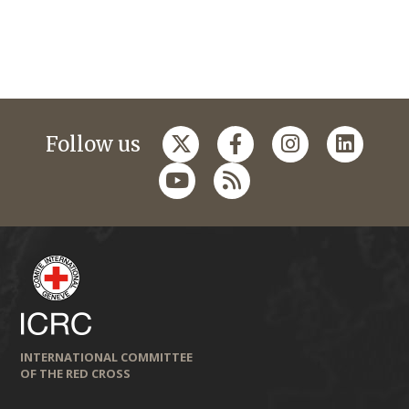
Follow us
INTERNATIONAL COMMITTEE
OF THE RED CROSS