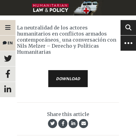
La neutralidad de los actores
humanitarios en conflictos armados
contemporáneos_ una conversación con
EN
Nils Melzer – Derecho y Políticas
Humanitarias
DOWNLOAD
Share this article