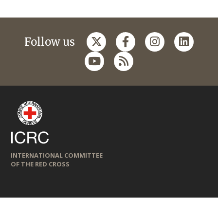
Follow us
INTERNATIONAL COMMITTEE
OF THE RED CROSS