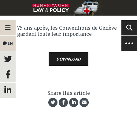
75 ans après, les Conventions de Genève
gardent toute leur importance
EN
DOWNLOAD
Share this article